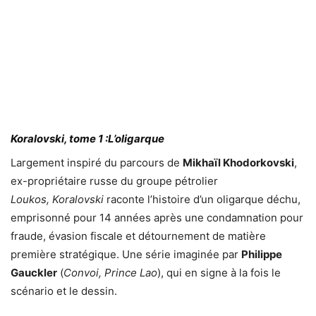
Koralovski, tome 1 :L’oligarque
Largement inspiré du parcours de
Mikhaïl Khodorkovski
,
ex-propriétaire russe du groupe pétrolier
Loukos,
Koralovski
raconte l’histoire d’un oligarque déchu,
emprisonné pour 14 années après une condamnation pour
fraude, évasion fiscale et détournement de matière
première stratégique. Une série imaginée par
Philippe
Gauckler
(
Convoi, Prince Lao
), qui en signe à la fois le
scénario et le dessin.