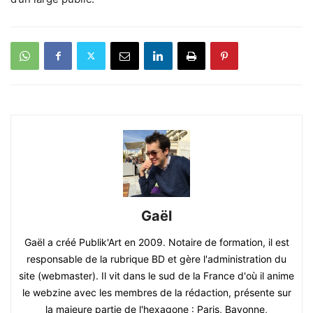
Gaël
Gaël a créé Publik'Art en 2009. Notaire de formation, il est
responsable de la rubrique BD et gère l'administration du
site (webmaster). Il vit dans le sud de la France d'où il anime
le webzine avec les membres de la rédaction, présente sur
la majeure partie de l'hexagone : Paris, Bayonne,