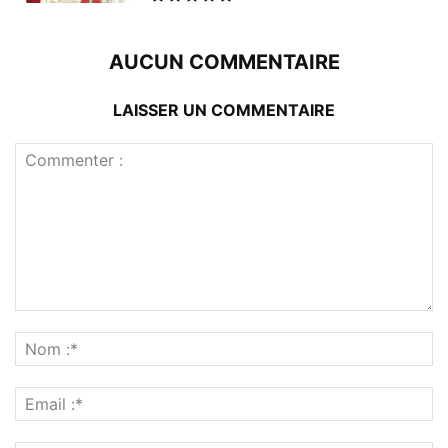
AUCUN COMMENTAIRE
LAISSER UN COMMENTAIRE