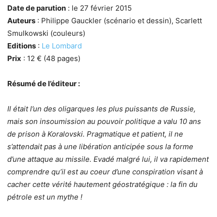
Date de parution
: le 27 février 2015
Auteurs
: Philippe Gauckler (scénario et dessin), Scarlett
Smulkowski (couleurs)
Editions
:
Le Lombard
Prix
: 12 € (48 pages)
Résumé de l’éditeur :
Il était l’un des oligarques les plus puissants de Russie,
mais son insoumission au pouvoir politique a valu 10 ans
de prison à Koralovski. Pragmatique et patient, il ne
s’attendait pas à une libération anticipée sous la forme
d’une attaque au missile. Evadé malgré lui, il va rapidement
comprendre qu’il est au coeur d’une conspiration visant à
cacher cette vérité hautement géostratégique : la fin du
pétrole est un mythe !