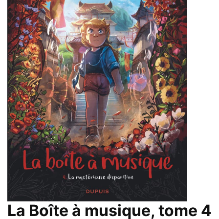
La Boîte à musique, tome 4