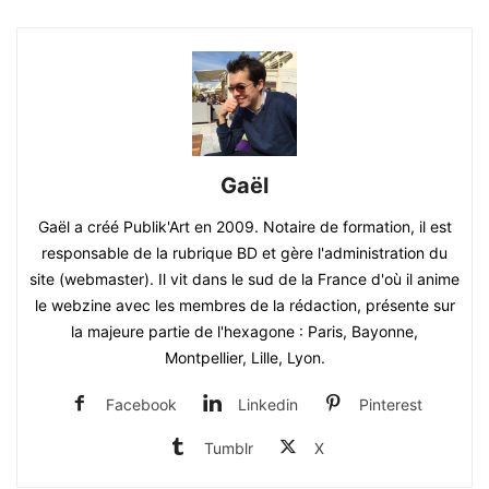
Gaël
Gaël a créé Publik'Art en 2009. Notaire de formation, il est
responsable de la rubrique BD et gère l'administration du
site (webmaster). Il vit dans le sud de la France d'où il anime
le webzine avec les membres de la rédaction, présente sur
la majeure partie de l'hexagone : Paris, Bayonne,
Montpellier, Lille, Lyon.
Facebook
Linkedin
Pinterest
Tumblr
X