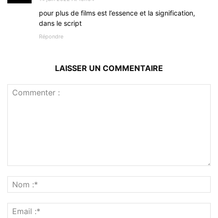
pour plus de films est l’essence et la signification,
dans le script
Répondre
LAISSER UN COMMENTAIRE