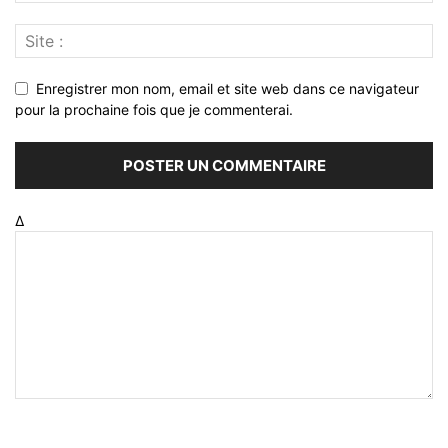
Enregistrer mon nom, email et site web dans ce navigateur
pour la prochaine fois que je commenterai.
Δ