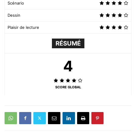
Scénario
Dessin
Plaisir de lecture
RÉSUMÉ
4
SCORE GLOBAL