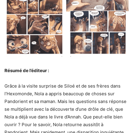
Résumé de l’éditeur :
Grâce à la visite surprise de Siloé et de ses frères dans
l’Hexomonde, Nola a appris beaucoup de choses sur
Pandorient et sa maman. Mais les questions sans réponse
se multiplient avec la découverte d’une drôle de clé, que
Nola a déjà vue dans le livre d’Annah. Que peut-elle bien
ouvrir ? Pour le savoir, Nola retourne aussitôt à
Pandorient. Mais rapidement, une disparition inquiétante