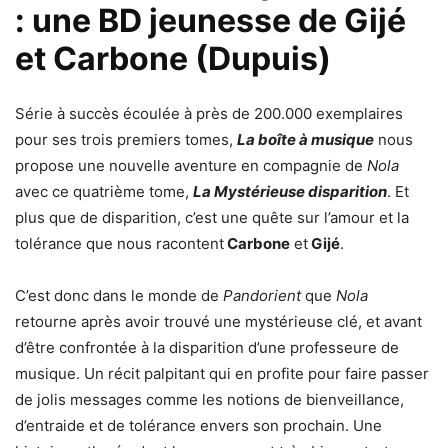
: une BD jeunesse de Gijé
et Carbone (Dupuis)
Série à succès écoulée à près de 200.000 exemplaires
pour ses trois premiers tomes,
La boîte à musique
nous
propose une nouvelle aventure en compagnie de
Nola
avec ce quatrième tome,
La Mystérieuse disparition
. Et
plus que de disparition, c’est une quête sur l’amour et la
tolérance que nous racontent
Carbone
et
Gijé
.
C’est donc dans le monde de
Pandorient
que
Nola
retourne après avoir trouvé une mystérieuse clé, et avant
d’être confrontée à la disparition d’une professeure de
musique. Un récit palpitant qui en profite pour faire passer
de jolis messages comme les notions de bienveillance,
d’entraide et de tolérance envers son prochain. Une