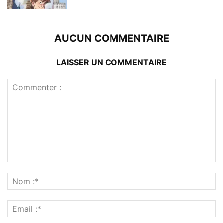
AUCUN COMMENTAIRE
LAISSER UN COMMENTAIRE