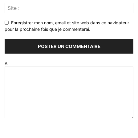
Enregistrer mon nom, email et site web dans ce navigateur
pour la prochaine fois que je commenterai.
Δ