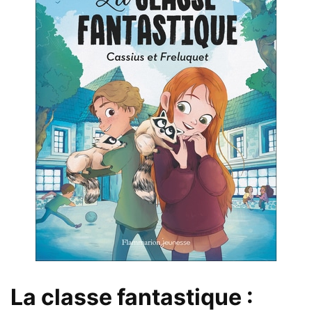
La classe fantastique :