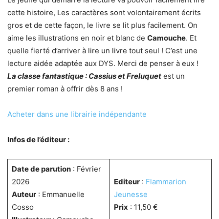
cette histoire, Les caractères sont volontairement écrits
gros et de cette façon, le livre se lit plus facilement. On
aime les illustrations en noir et blanc de
Camouche
. Et
quelle fierté d’arriver à lire un livre tout seul ! C’est une
lecture aidée adaptée aux DYS. Merci de penser à eux !
La classe fantastique : Cassius et Freluquet
est un
premier roman à offrir dès 8 ans !
Acheter dans une librairie indépendante
Infos de l’éditeur :
Date de parution
: Février
2026
Editeur
:
Flammarion
Auteur
: Emmanuelle
Jeunesse
Cosso
Prix
: 11,50 €