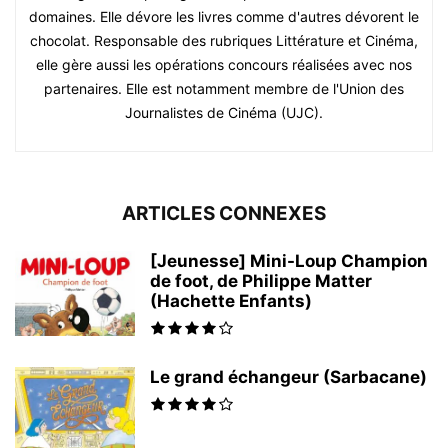
domaines. Elle dévore les livres comme d'autres dévorent le
chocolat. Responsable des rubriques Littérature et Cinéma,
elle gère aussi les opérations concours réalisées avec nos
partenaires. Elle est notamment membre de l'Union des
Journalistes de Cinéma (UJC).
ARTICLES CONNEXES
[Jeunesse] Mini-Loup Champion
de foot, de Philippe Matter
(Hachette Enfants)
Le grand échangeur (Sarbacane)