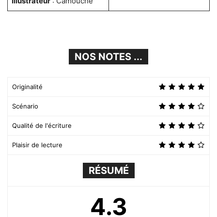
Illustrateur
: Camouche
NOS NOTES ...
Originalité
Scénario
Qualité de l'écriture
Plaisir de lecture
RÉSUMÉ
4.3