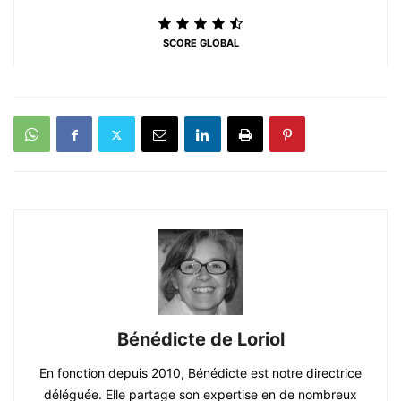
SCORE GLOBAL
Bénédicte de Loriol
En fonction depuis 2010, Bénédicte est notre directrice
déléguée. Elle partage son expertise en de nombreux