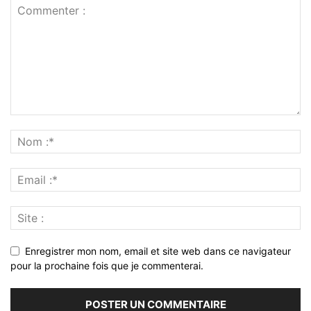
Enregistrer mon nom, email et site web dans ce navigateur
pour la prochaine fois que je commenterai.