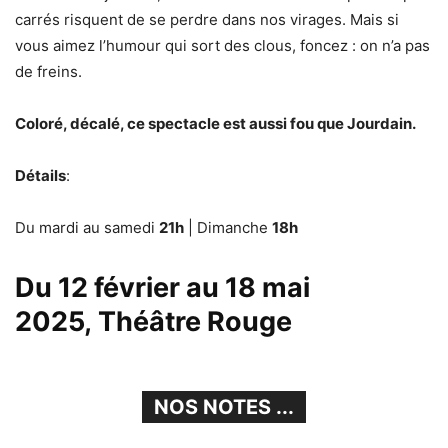
carrés risquent de se perdre dans nos virages. Mais si
vous aimez l’humour qui sort des clous, foncez : on n’a pas
de freins.
Coloré, décalé, ce spectacle est aussi fou que Jourdain.
Détails
:
Du mardi au samedi
21h
| Dimanche
18h
Du 12 février au 18 mai
2025, Théâtre Rouge
NOS NOTES ...