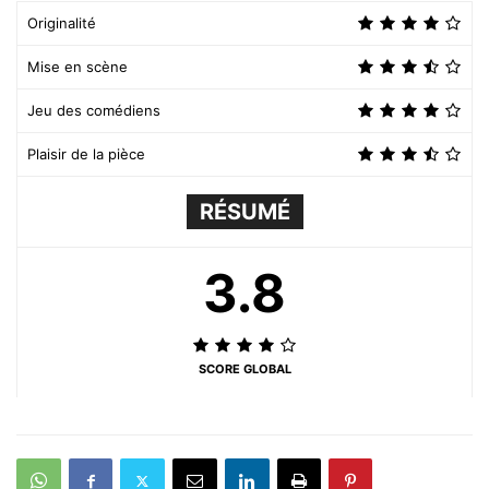
Originalité
Mise en scène
Jeu des comédiens
Plaisir de la pièce
RÉSUMÉ
3.8
SCORE GLOBAL