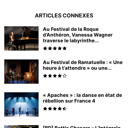
ARTICLES CONNEXES
Au Festival de la Roque
d’Anthéron, Vanessa Wagner
traverse le labyrinthe...
Au Festival de Ramatuelle : « Une
heure à t’attendre » ou une...
« Apaches » : la danse en état de
rébellion sur France 4