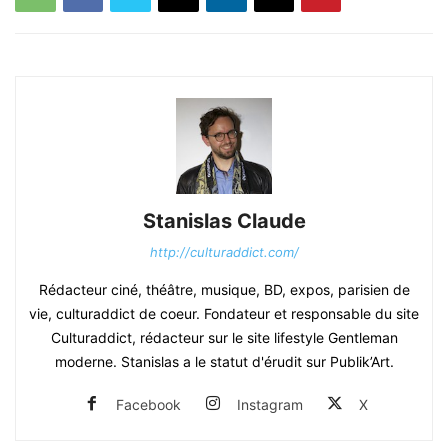
Stanislas Claude
http://culturaddict.com/
Rédacteur ciné, théâtre, musique, BD, expos, parisien de
vie, culturaddict de coeur. Fondateur et responsable du site
Culturaddict, rédacteur sur le site lifestyle Gentleman
moderne. Stanislas a le statut d'érudit sur Publik’Art.
Facebook
Instagram
X