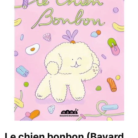
Le chien bonbon (Bayard