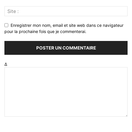
Enregistrer mon nom, email et site web dans ce navigateur
pour la prochaine fois que je commenterai.
Δ