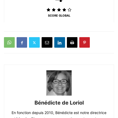
SCORE GLOBAL
Bénédicte de Loriol
En fonction depuis 2010, Bénédicte est notre directrice