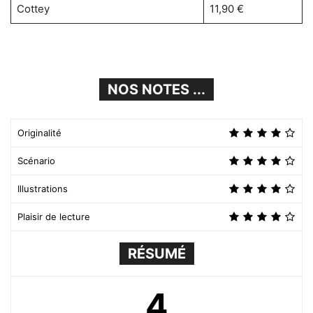
Cottey
11,90 €
NOS NOTES ...
Originalité
Scénario
Illustrations
Plaisir de lecture
RÉSUMÉ
4