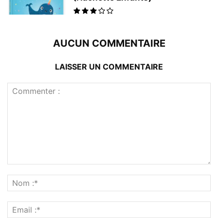
AUCUN COMMENTAIRE
LAISSER UN COMMENTAIRE