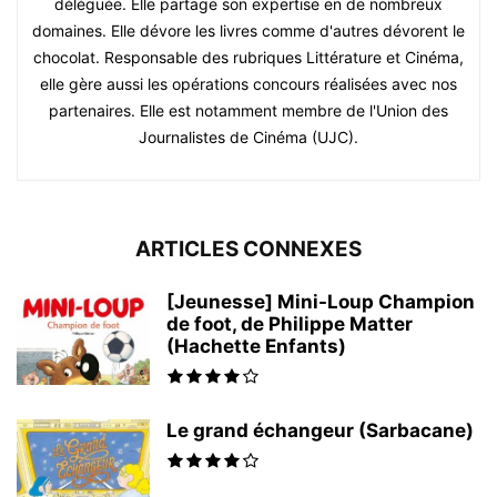
déléguée. Elle partage son expertise en de nombreux
domaines. Elle dévore les livres comme d'autres dévorent le
chocolat. Responsable des rubriques Littérature et Cinéma,
elle gère aussi les opérations concours réalisées avec nos
partenaires. Elle est notamment membre de l'Union des
Journalistes de Cinéma (UJC).
ARTICLES CONNEXES
[Jeunesse] Mini-Loup Champion
de foot, de Philippe Matter
(Hachette Enfants)
Le grand échangeur (Sarbacane)