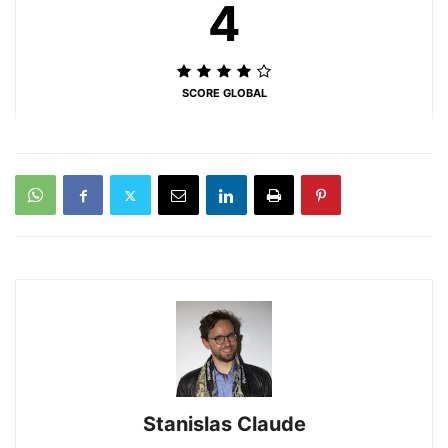
4
SCORE GLOBAL
Stanislas Claude