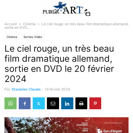
Accueil
Cinéma
Le ciel rouge, un très beau film dramatique allemand,
sortie en DVD...
Cinéma
Sorties Vidéo
Le ciel rouge, un très beau
film dramatique allemand,
sortie en DVD le 20 février
2024
Par
Stanislas Claude
-
19 février 2024