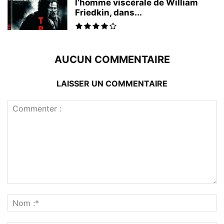
l’homme viscérale de William
Friedkin, dans...
AUCUN COMMENTAIRE
LAISSER UN COMMENTAIRE