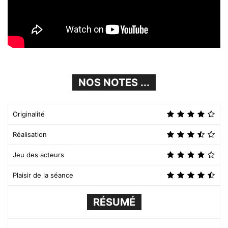
NOS NOTES ...
Originalité
Réalisation
Jeu des acteurs
Plaisir de la séance
RÉSUMÉ