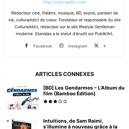
http://culturaddict.com/
Rédacteur ciné, théâtre, musique, BD, expos, parisien de
vie, culturaddict de coeur. Fondateur et responsable du site
Culturaddict, rédacteur sur le site lifestyle Gentleman
moderne. Stanislas a le statut d'érudit sur Publik’Art.
Facebook
Instagram
X
ARTICLES CONNEXES
[BD] Les Gendarmes – L’Album du
film (Bamboo Édition)
Intuitions, de Sam Raimi,
s’illumine à nouveau grâce à la