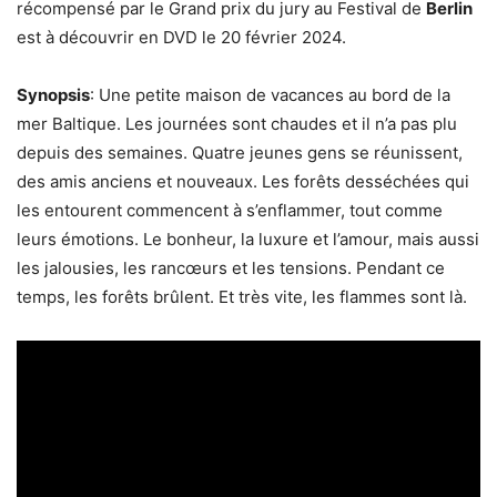
récompensé par le Grand prix du jury au Festival de
Berlin
est à découvrir en DVD le 20 février 2024.
Synopsis
: Une petite maison de vacances au bord de la
mer Baltique. Les journées sont chaudes et il n’a pas plu
depuis des semaines. Quatre jeunes gens se réunissent,
des amis anciens et nouveaux. Les forêts desséchées qui
les entourent commencent à s’enflammer, tout comme
leurs émotions. Le bonheur, la luxure et l’amour, mais aussi
les jalousies, les rancœurs et les tensions. Pendant ce
temps, les forêts brûlent. Et très vite, les flammes sont là.