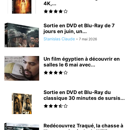
4K,...
Sortie en DVD et Blu-Ray de 7
jours en juin, un...
Stanislas Claude
-
7 mai 2026
Un film égyptien à découvrir en
salles le 6 mai avec...
Sortie en DVD et Blu-Ray du
classique 30 minutes de sursis...
Redécouvrez Traqué, la chasse à