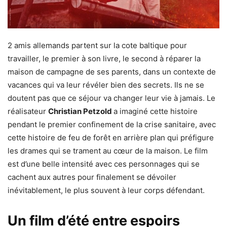
2 amis allemands partent sur la cote baltique pour
travailler, le premier à son livre, le second à réparer la
maison de campagne de ses parents, dans un contexte de
vacances qui va leur révéler bien des secrets. Ils ne se
doutent pas que ce séjour va changer leur vie à jamais. Le
réalisateur
Christian Petzold
a imaginé cette histoire
pendant le premier confinement de la crise sanitaire, avec
cette histoire de feu de forêt en arrière plan qui préfigure
les drames qui se trament au cœur de la maison. Le film
est d’une belle intensité avec ces personnages qui se
cachent aux autres pour finalement se dévoiler
inévitablement, le plus souvent à leur corps défendant.
Un film d’été entre espoirs