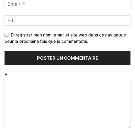
Enregistrer mon nom, email et site web dans ce navigateur
pour la prochaine fois que je commenterai.
Δ