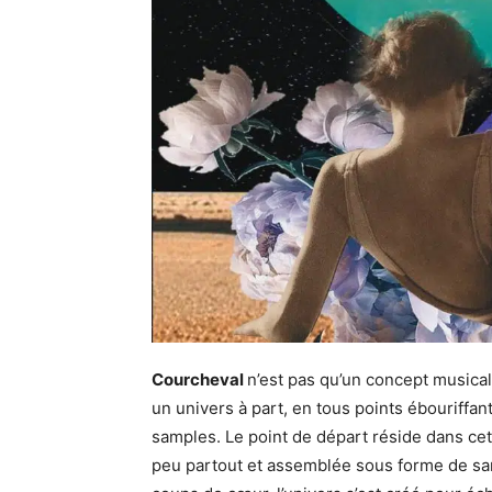
Courcheval
n’est pas qu’un concept musical,
un univers à part, en tous points ébouriffant,
samples. Le point de départ réside dans cet
peu partout et assemblée sous forme de sa