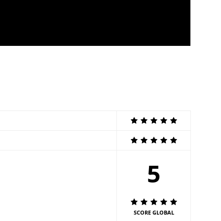
5
SCORE GLOBAL