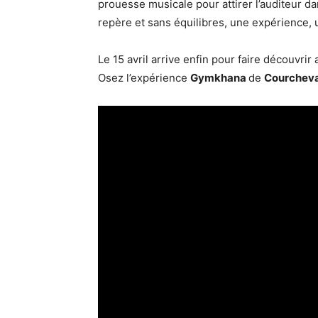
prouesse musicale pour attirer l’auditeur d
repère et sans équilibres, une expérience, 
Le 15 avril arrive enfin pour faire découvrir
Osez l’expérience
Gymkhana
de
Courcheva