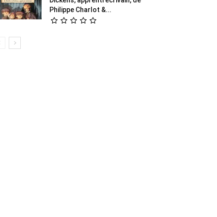
Philippe Charlot &...