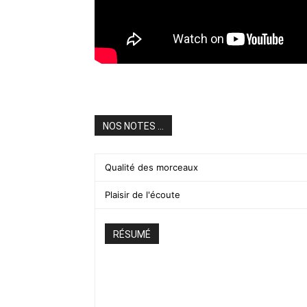
NOS NOTES ...
Qualité des morceaux
Plaisir de l'écoute
RÉSUMÉ