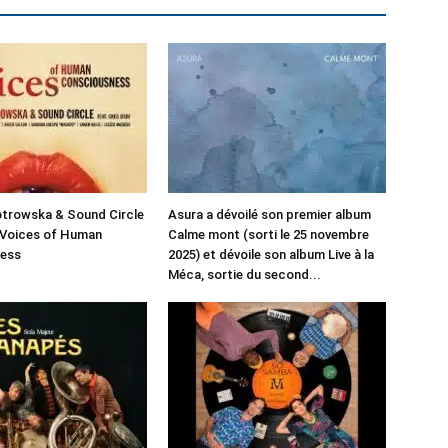
otrowska & Sound Circle
Asura a dévoilé son premier album
 Voices of Human
Calme mont (sorti le 25 novembre
ess
2025) et dévoile son album Live à la
Méca, sortie du second...