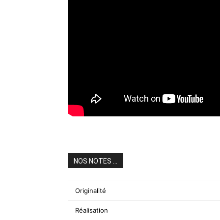
NOS NOTES ...
Originalité
Réalisation