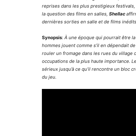
reprises dans les plus prestigieux festivals
la question des films en salles,
Shellac
affi
dernières sorties en salle et de films inédi
Synopsis
:
À une époque qui pourrait être la
hommes jouent comme s’il en dépendait de le
rouler un fromage dans les rues du village 
occupations de la plus haute importance.
Le
sérieux jusqu’à ce qu’il rencontre un bloc cr
du jeu.