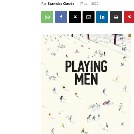
Par
Stanislas Claude
-
17 avril 2020