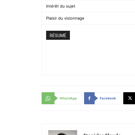
Intérêt du sujet
Plaisir du visionnage
RÉSUMÉ
WhatsApp
Facebook