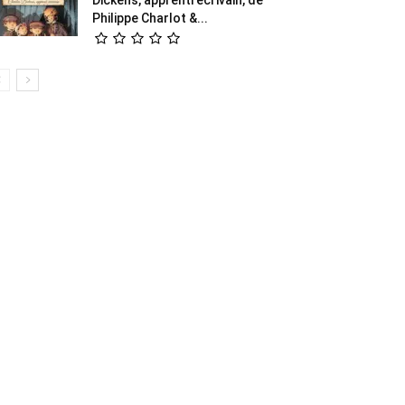
Philippe Charlot &...