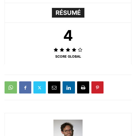
RÉSUMÉ
4
SCORE GLOBAL