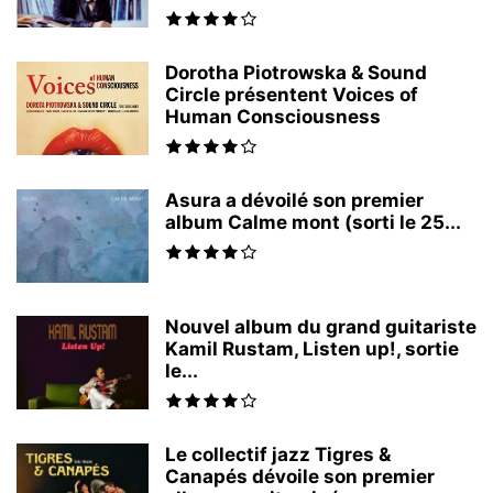
Dorotha Piotrowska & Sound
Circle présentent Voices of
Human Consciousness
Asura a dévoilé son premier
album Calme mont (sorti le 25...
Nouvel album du grand guitariste
Kamil Rustam, Listen up!, sortie
le...
Le collectif jazz Tigres &
Canapés dévoile son premier