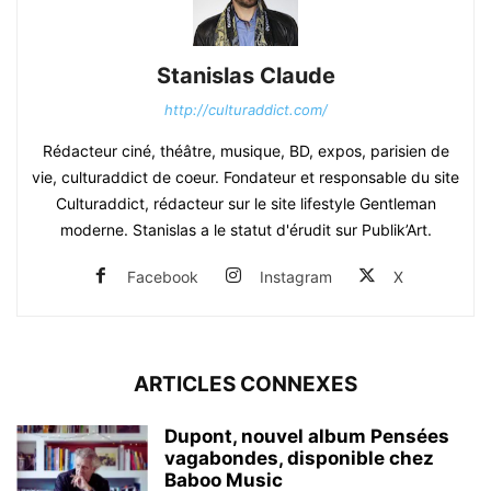
Stanislas Claude
http://culturaddict.com/
Rédacteur ciné, théâtre, musique, BD, expos, parisien de
vie, culturaddict de coeur. Fondateur et responsable du site
Culturaddict, rédacteur sur le site lifestyle Gentleman
moderne. Stanislas a le statut d'érudit sur Publik’Art.
Facebook
Instagram
X
ARTICLES CONNEXES
Dupont, nouvel album Pensées
vagabondes, disponible chez
Baboo Music