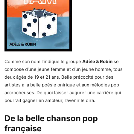
Comme son nom l’indique le groupe
Adèle & Robin
se
compose d’une jeune femme et d’un jeune homme, tous
deux âgés de 19 et 21 ans. Belle précocité pour des
artistes à la belle poésie onirique et aux mélodies pop
accrocheuses. De quoi laisser augurer une carrière qui
pourrait gagner en ampleur, l’avenir le dira.
De la belle chanson pop
française