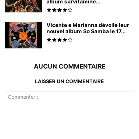
album survitaminé...
Vicente e Marianna dévoile leur
nouvel album So Samba le 17...
AUCUN COMMENTAIRE
LAISSER UN COMMENTAIRE