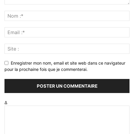
Enregistrer mon nom, email et site web dans ce navigateur
pour la prochaine fois que je commenterai.
Δ