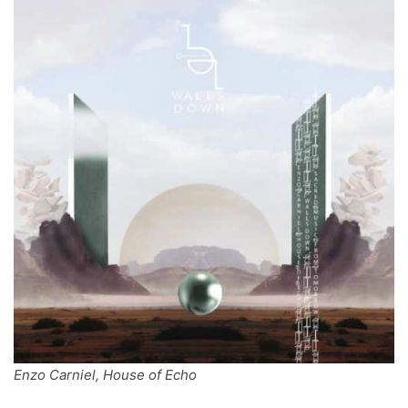
Enzo Carniel, House of Echo