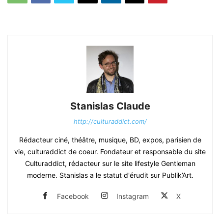
Stanislas Claude
http://culturaddict.com/
Rédacteur ciné, théâtre, musique, BD, expos, parisien de
vie, culturaddict de coeur. Fondateur et responsable du site
Culturaddict, rédacteur sur le site lifestyle Gentleman
moderne. Stanislas a le statut d'érudit sur Publik’Art.
Facebook
Instagram
X