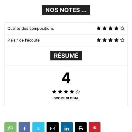
NOS NOTES ...
Qualité des compositions
Plaisir de l'écoute
RÉSUMÉ
4
SCORE GLOBAL