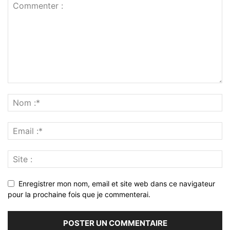
Enregistrer mon nom, email et site web dans ce navigateur
pour la prochaine fois que je commenterai.