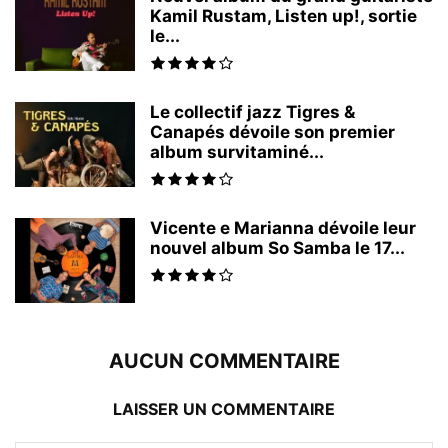
Kamil Rustam, Listen up!, sortie
le...
Le collectif jazz Tigres &
Canapés dévoile son premier
album survitaminé...
Vicente e Marianna dévoile leur
nouvel album So Samba le 17...
AUCUN COMMENTAIRE
LAISSER UN COMMENTAIRE