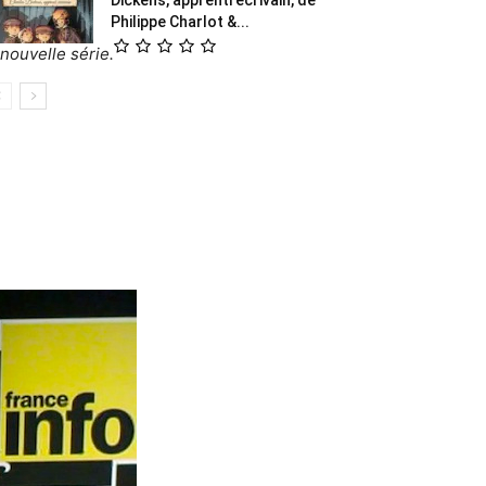
Philippe Charlot &...
nouvelle série.