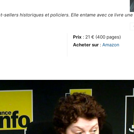
sellers historiques et policiers. Elle entame avec ce livre une 
Prix
: 21 € (400 pages)
Acheter
sur
:
Amazon