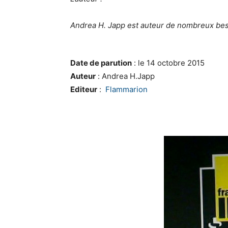
Andrea H. Japp est auteur de nombreux best-
Date de parution
: le 14 octobre 2015
Auteur
: Andrea H.Japp
Editeur
:
Flammarion