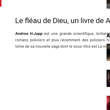
Le fléau de Dieu, un livre de
Andrea H.Japp
est une grande scientifique, brillan
A
romans policiers et plus récemment des policiers h
tome de sa nouvelle saga dont le sous-titre est
La malé