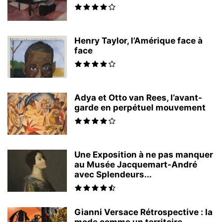
Henry Taylor, l’Amérique face à
face
Adya et Otto van Rees, l’avant-
garde en perpétuel mouvement
Une Exposition à ne pas manquer
au Musée Jacquemart-André
avec Splendeurs...
Gianni Versace Rétrospective : la
mode comme un territoire