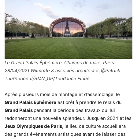
Le Grand Palais Éphémère. Champs de mars, Paris.
28/04/2021 Wilmotte & associés architectes @Patrick
Tourneboeuf/RMN_GP/Tendance Floue
Après plusieurs mois de montage et d’assemblage, le
Grand Palais Ephémère
est prêt à prendre le relais du
Grand Palais
pendant la période des travaux qui lui
redonneront une nouvelle splendeur. Jusqu’en 2024 et les
Jeux Olympiques de Paris
, le lieu de culture accueillera
des grands évènements artistiques avant de laisser des