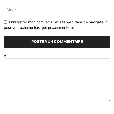
Enregistrer mon nom, email et site web dans ce navigateur
pour la prochaine fois que je commenterai.
Δ