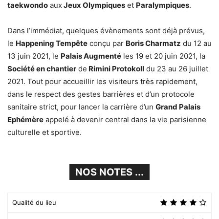
taekwondo
aux
Jeux Olympiques
et
Paralympiques
.
Dans l’immédiat, quelques évènements sont déjà prévus,
le
Happening Tempête
conçu par
Boris Charmatz
du 12 au
13 juin 2021, le
Palais Augmenté
les 19 et 20 juin 2021, la
Société en chantier
de
Rimini Protokoll
du 23 au 26 juillet
2021. Tout pour accueillir les visiteurs très rapidement,
dans le respect des gestes barrières et d’un protocole
sanitaire strict, pour lancer la carrière d’un
Grand Palais
Ephémère
appelé à devenir central dans la vie parisienne
culturelle et sportive.
NOS NOTES ...
Qualité du lieu