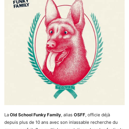
La
Old School Funky Family
, alias
OSFF
, officie déjà
depuis plus de 10 ans avec son inlassable recherche du