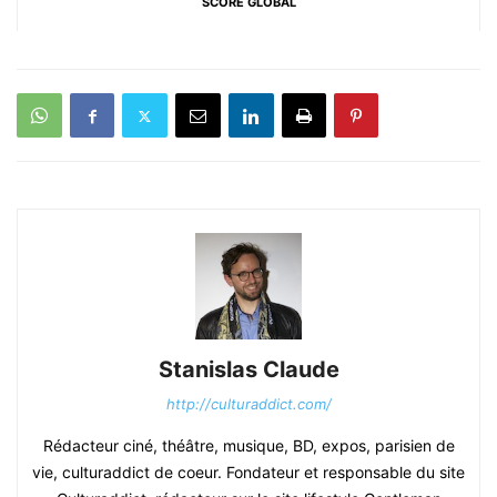
SCORE GLOBAL
Stanislas Claude
http://culturaddict.com/
Rédacteur ciné, théâtre, musique, BD, expos, parisien de
vie, culturaddict de coeur. Fondateur et responsable du site