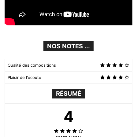
NOS NOTES ...
Qualité des compositions
Plaisir de l'écoute
RÉSUMÉ
4