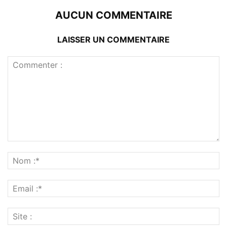
AUCUN COMMENTAIRE
LAISSER UN COMMENTAIRE