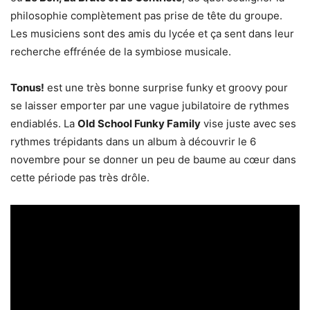
philosophie complètement pas prise de tête du groupe.
Les musiciens sont des amis du lycée et ça sent dans leur
recherche effrénée de la symbiose musicale.
Tonus!
est une très bonne surprise funky et groovy pour
se laisser emporter par une vague jubilatoire de rythmes
endiablés. La
Old School Funky Family
vise juste avec ses
rythmes trépidants dans un album à découvrir le 6
novembre pour se donner un peu de baume au cœur dans
cette période pas très drôle.