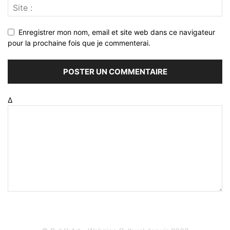
Enregistrer mon nom, email et site web dans ce navigateur
pour la prochaine fois que je commenterai.
Δ