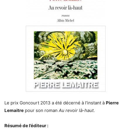
Le prix Goncourt 2013 a été décerné à l’instant à
Pierre
Lemaitre
pour son roman
Au revoir là-haut
.
Résumé de l’éditeur :