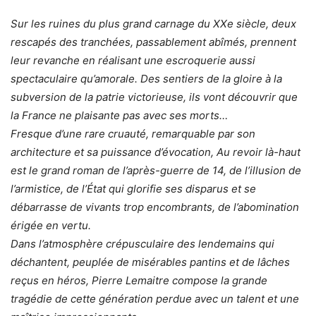
Sur les ruines du plus grand carnage du XXe siècle, deux
rescapés des tranchées, passablement abîmés, prennent
leur revanche en réalisant une escroquerie aussi
spectaculaire qu’amorale. Des sentiers de la gloire à la
subversion de la patrie victorieuse, ils vont découvrir que
la France ne plaisante pas avec ses morts…
Fresque d’une rare cruauté, remarquable par son
architecture et sa puissance d’évocation, Au revoir là-haut
est le grand roman de l’après-guerre de 14, de l’illusion de
l’armistice, de l’État qui glorifie ses disparus et se
débarrasse de vivants trop encombrants, de l’abomination
érigée en vertu.
Dans l’atmosphère crépusculaire des lendemains qui
déchantent, peuplée de misérables pantins et de lâches
reçus en héros, Pierre Lemaitre compose la grande
tragédie de cette génération perdue avec un talent et une