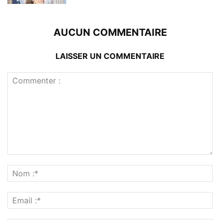
AUCUN COMMENTAIRE
LAISSER UN COMMENTAIRE