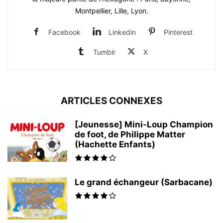
Montpellier, Lille, Lyon.
Facebook
Linkedin
Pinterest
Tumblr
X
ARTICLES CONNEXES
[Jeunesse] Mini-Loup Champion
de foot, de Philippe Matter
(Hachette Enfants)
Le grand échangeur (Sarbacane)