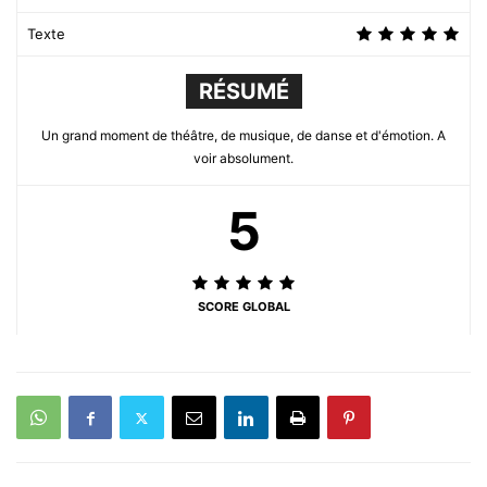
Texte
RÉSUMÉ
Un grand moment de théâtre, de musique, de danse et d'émotion. A
voir absolument.
5
SCORE GLOBAL