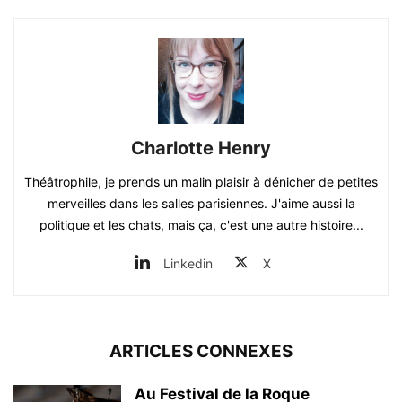
Charlotte Henry
Théâtrophile, je prends un malin plaisir à dénicher de petites
merveilles dans les salles parisiennes. J'aime aussi la
politique et les chats, mais ça, c'est une autre histoire...
Linkedin
X
ARTICLES CONNEXES
Au Festival de la Roque