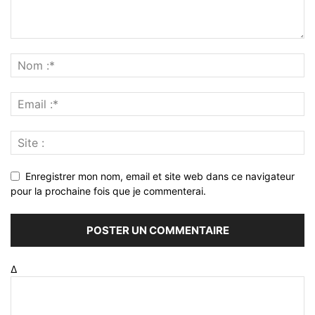
Enregistrer mon nom, email et site web dans ce navigateur
pour la prochaine fois que je commenterai.
Δ