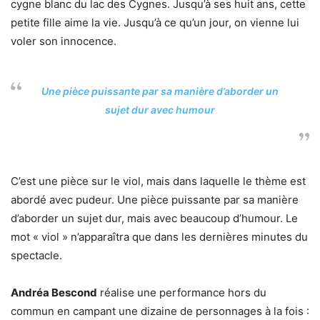
cygne blanc du lac des Cygnes. Jusqu’à ses huit ans, cette
petite fille aime la vie. Jusqu’à ce qu’un jour, on vienne lui
voler son innocence.
Une pièce puissante par sa manière d’aborder un
sujet dur avec humour
C’est une pièce sur le viol, mais dans laquelle le thème est
abordé avec pudeur. Une pièce puissante par sa manière
d’aborder un sujet dur, mais avec beaucoup d’humour. Le
mot « viol » n’apparaîtra que dans les dernières minutes du
spectacle.
Andréa Bescond
réalise une performance hors du
commun en campant une dizaine de personnages à la fois :