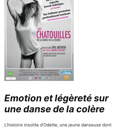
Emotion et légèreté sur
une danse de la colère
L’histoire insolite d’Odette, une jeune danseuse dont