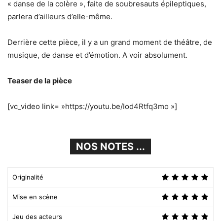
« danse de la colère », faite de soubresauts épileptiques,
parlera d’ailleurs d’elle-même.
Derrière cette pièce, il y a un grand moment de théâtre, de
musique, de danse et d’émotion. A voir absolument.
Teaser de la pièce
[vc_video link= »https://youtu.be/Iod4Rtfq3mo »]
NOS NOTES ...
Originalité
Mise en scène
Jeu des acteurs