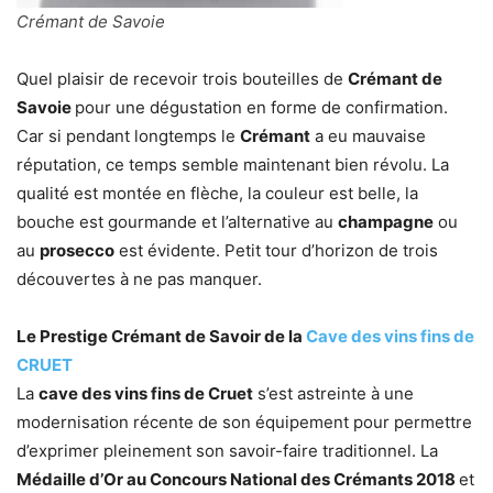
Crémant de Savoie
Quel plaisir de recevoir trois bouteilles de
Crémant de
Savoie
pour une dégustation en forme de confirmation.
Car si pendant longtemps le
Crémant
a eu mauvaise
réputation, ce temps semble maintenant bien révolu. La
qualité est montée en flèche, la couleur est belle, la
bouche est gourmande et l’alternative au
champagne
ou
au
prosecco
est évidente. Petit tour d’horizon de trois
découvertes à ne pas manquer.
Le Prestige Crémant de Savoir de la
Cave des vins fins de
CRUET
La
cave des vins fins de Cruet
s’est astreinte à une
modernisation récente de son équipement pour permettre
d’exprimer pleinement son savoir-faire traditionnel. La
Médaille d’Or au Concours National des Crémants 2018
et