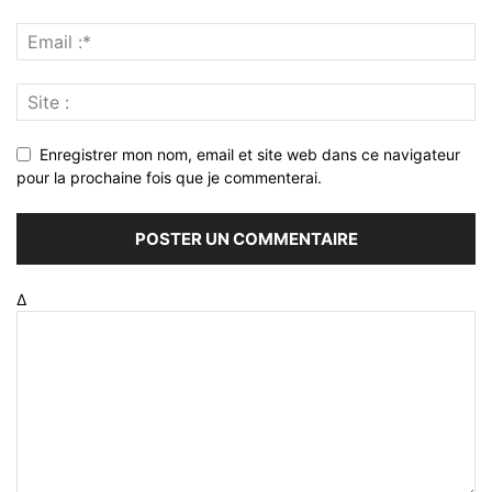
Enregistrer mon nom, email et site web dans ce navigateur
pour la prochaine fois que je commenterai.
Δ