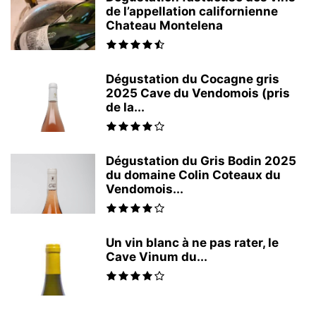
de l’appellation californienne
Chateau Montelena
Dégustation du Cocagne gris
2025 Cave du Vendomois (pris
de la...
Dégustation du Gris Bodin 2025
du domaine Colin Coteaux du
Vendomois...
Un vin blanc à ne pas rater, le
Cave Vinum du...