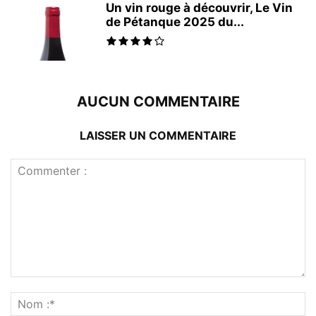
Un vin rouge à découvrir, Le Vin
de Pétanque 2025 du...
AUCUN COMMENTAIRE
LAISSER UN COMMENTAIRE