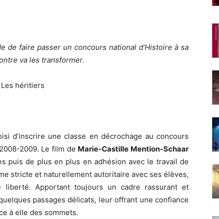
e de faire passer un concours national d’Histoire à sa
ontre va les transformer.
hoisi d’inscrire une classe en décrochage au concours
n 2008-2009. Le film de
Marie-Castille Mention-Schaar
s puis de plus en plus en adhésion avec le travail de
me stricte et naturellement autoritaire avec ses élèves,
 liberté. Apportant toujours un cadre rassurant et
quelques passages délicats, leur offrant une confiance
ace à elle des sommets.