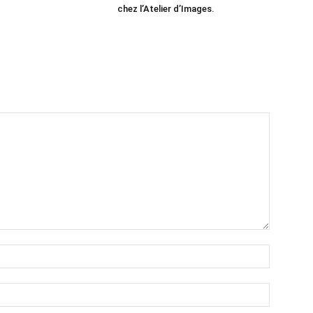
chez l’Atelier d’Images.