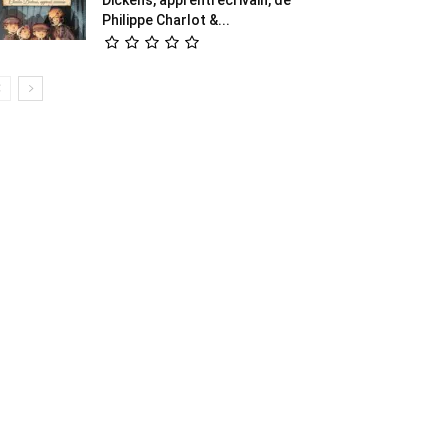
Philippe Charlot &...