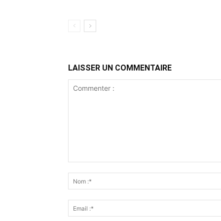
LAISSER UN COMMENTAIRE