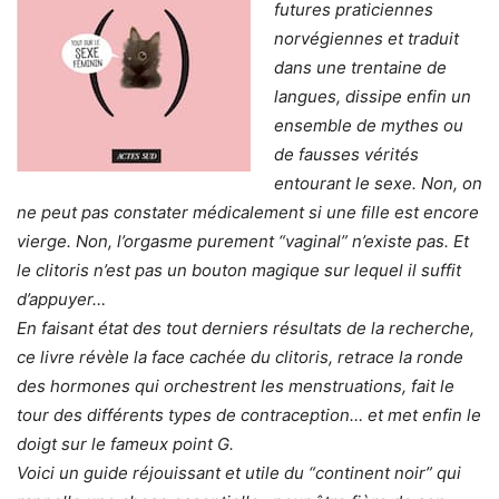
futures praticiennes
norvégiennes et traduit
dans une trentaine de
langues, dissipe enfin un
ensemble de mythes ou
de fausses vérités
entourant le sexe. Non, on
ne peut pas constater médicalement si une fille est en­core
vierge. Non, l’orgasme purement “vaginal” n’existe pas. Et
le clitoris n’est pas un bouton magique sur le­quel il suffit
d’appuyer…
En faisant état des tout derniers résultats de la re­cherche,
ce livre révèle la face cachée du clitoris, retrace la ronde
des hormones qui orchestrent les menstrua­tions, fait le
tour des différents types de contraception… et met enfin le
doigt sur le fameux point G.
Voici un guide réjouissant et utile du “continent noir” qui