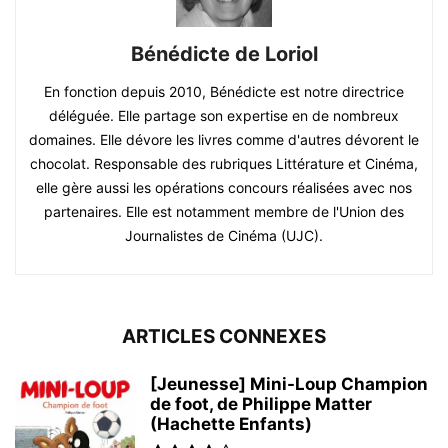
Bénédicte de Loriol
En fonction depuis 2010, Bénédicte est notre directrice
déléguée. Elle partage son expertise en de nombreux
domaines. Elle dévore les livres comme d'autres dévorent le
chocolat. Responsable des rubriques Littérature et Cinéma,
elle gère aussi les opérations concours réalisées avec nos
partenaires. Elle est notamment membre de l'Union des
Journalistes de Cinéma (UJC).
ARTICLES CONNEXES
[Jeunesse] Mini-Loup Champion
de foot, de Philippe Matter
(Hachette Enfants)