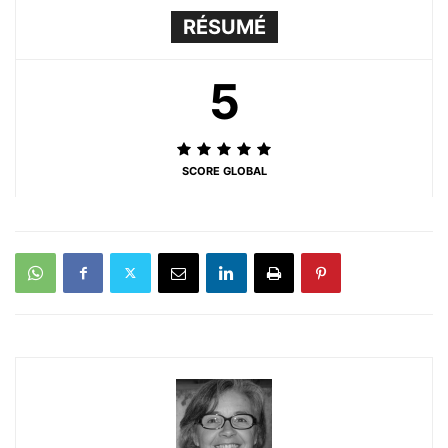
RÉSUMÉ
5
SCORE GLOBAL