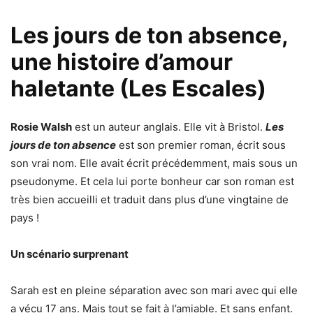
Les jours de ton absence,
une histoire d’amour
haletante (Les Escales)
Rosie Walsh
est un auteur anglais. Elle vit à Bristol.
Les
jours de ton absence
est son premier roman, écrit sous
son vrai nom. Elle avait écrit précédemment, mais sous un
pseudonyme. Et cela lui porte bonheur car son roman est
très bien accueilli et traduit dans plus d’une vingtaine de
pays !
Un scénario surprenant
Sarah est en pleine séparation avec son mari avec qui elle
a vécu 17 ans. Mais tout se fait à l’amiable. Et sans enfant.