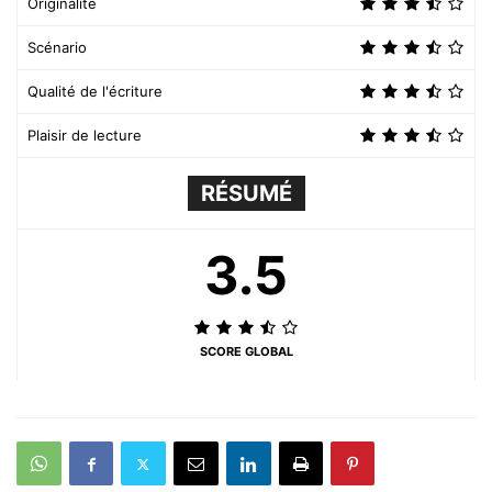
Originalité
Scénario
Qualité de l'écriture
Plaisir de lecture
RÉSUMÉ
3.5
SCORE GLOBAL