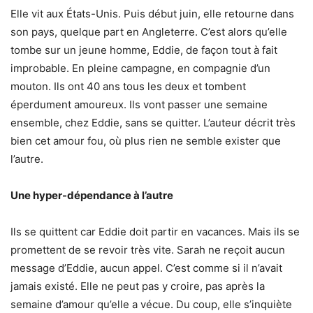
Elle vit aux États-Unis. Puis début juin, elle retourne dans
son pays, quelque part en Angleterre. C’est alors qu’elle
tombe sur un jeune homme, Eddie, de façon tout à fait
improbable. En pleine campagne, en compagnie d’un
mouton. Ils ont 40 ans tous les deux et tombent
éperdument amoureux. Ils vont passer une semaine
ensemble, chez Eddie, sans se quitter. L’auteur décrit très
bien cet amour fou, où plus rien ne semble exister que
l’autre.
Une hyper-dépendance à l’autre
Ils se quittent car Eddie doit partir en vacances. Mais ils se
promettent de se revoir très vite. Sarah ne reçoit aucun
message d’Eddie, aucun appel. C’est comme si il n’avait
jamais existé. Elle ne peut pas y croire, pas après la
semaine d’amour qu’elle a vécue. Du coup, elle s’inquiète