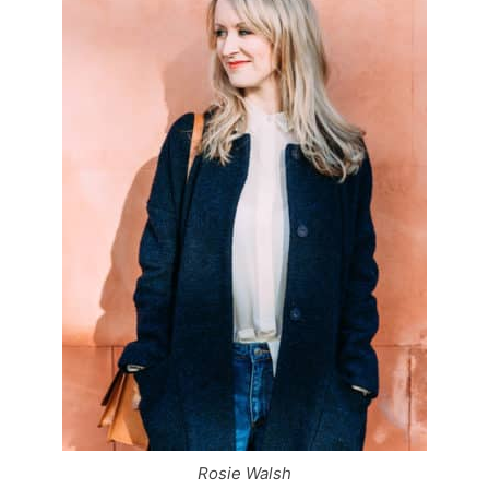
Rosie Walsh