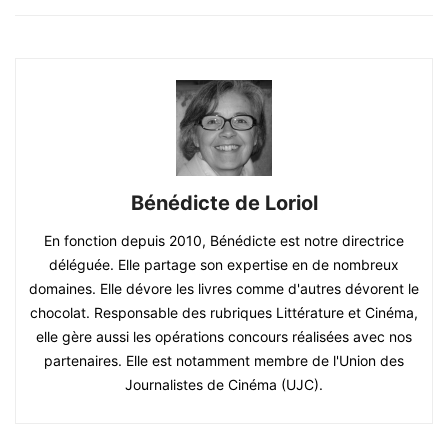
Bénédicte de Loriol
En fonction depuis 2010, Bénédicte est notre directrice
déléguée. Elle partage son expertise en de nombreux
domaines. Elle dévore les livres comme d'autres dévorent le
chocolat. Responsable des rubriques Littérature et Cinéma,
elle gère aussi les opérations concours réalisées avec nos
partenaires. Elle est notamment membre de l'Union des
Journalistes de Cinéma (UJC).