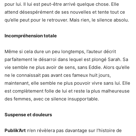
pour lui. Il lui est peut-être arrivé quelque chose. Elle
attend désespérément de ses nouvelles et tente tout ce
qu’elle peut pour le retrouver. Mais rien, le silence absolu.
Incompréhension totale
Même si cela dure un peu longtemps, l’auteur décrit
parfaitement le désarroi dans lequel est plongé Sarah. Sa
vie semble ne plus avoir de sens, sans Eddie. Alors qu’elle
ne le connaissait pas avant ces fameux huit jours,
maintenant, elle semble ne plus pouvoir vivre sans lui. Elle
est complètement folle de lui et reste la plus malheureuse
des femmes, avec ce silence insupportable.
Suspense et douleurs
Publik’Art
n’en révèlera pas davantage sur l’histoire de