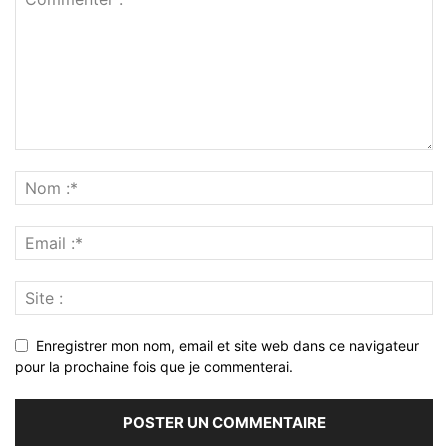
Enregistrer mon nom, email et site web dans ce navigateur
pour la prochaine fois que je commenterai.