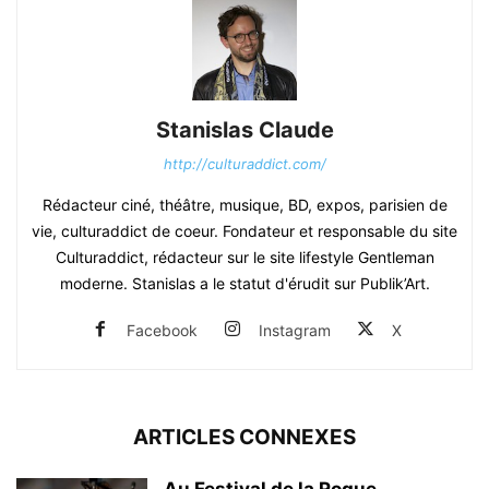
Stanislas Claude
http://culturaddict.com/
Rédacteur ciné, théâtre, musique, BD, expos, parisien de
vie, culturaddict de coeur. Fondateur et responsable du site
Culturaddict, rédacteur sur le site lifestyle Gentleman
moderne. Stanislas a le statut d'érudit sur Publik’Art.
Facebook
Instagram
X
ARTICLES CONNEXES