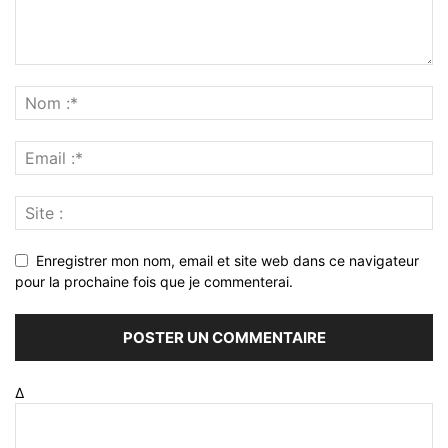
Enregistrer mon nom, email et site web dans ce navigateur
pour la prochaine fois que je commenterai.
Δ