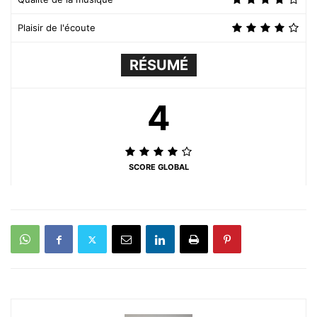
Plaisir de l'écoute
RÉSUMÉ
4
SCORE GLOBAL