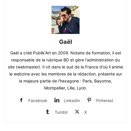
Gaël
Gaël a créé Publik'Art en 2009. Notaire de formation, il est
responsable de la rubrique BD et gère l'administration du
site (webmaster). Il vit dans le sud de la France d'où il anime
le webzine avec les membres de la rédaction, présente sur
la majeure partie de l'hexagone : Paris, Bayonne,
Montpellier, Lille, Lyon.
Facebook
Linkedin
Pinterest
Tumblr
X