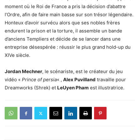
moment où le Roi de France a pris la décision d’abattre
l’Ordre, afin de faire main basse sur son trésor légendaire.
Honteux d’avoir survécu alors que ses nobles frères
endurent la prison et la torture, il assemble un bande
d’anciens Templiers et décide de se lancer dans une
entreprise désespérée : réussir le plus grand hold-up du
XIVe siècle.
Jordan Mechner
, le scénariste, est le créateur du jeu
vidéo «
Prince of persia
« ,
Alex Puvilland
travaille pour
Dreamworks (Shrek) et
LeUyen Pham
est illustratrice.