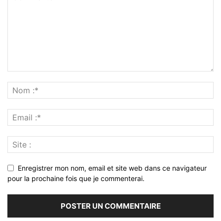
Enregistrer mon nom, email et site web dans ce navigateur
pour la prochaine fois que je commenterai.