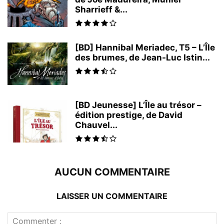
Sharrieff &...
[BD] Hannibal Meriadec, T5 – L’Île
des brumes, de Jean-Luc Istin...
[BD Jeunesse] L’Île au trésor –
édition prestige, de David
Chauvel...
AUCUN COMMENTAIRE
LAISSER UN COMMENTAIRE