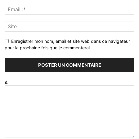
Enregistrer mon nom, email et site web dans ce navigateur
pour la prochaine fois que je commenterai.
Δ