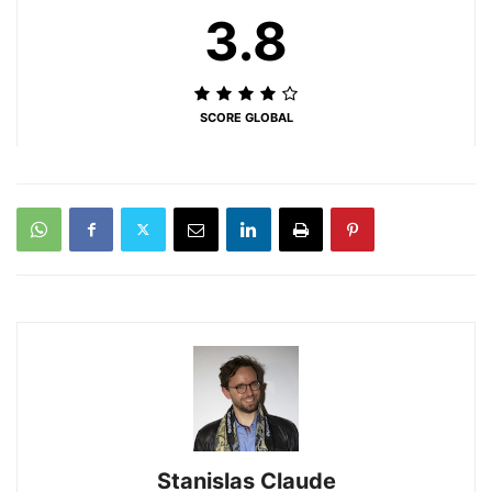
3.8
SCORE GLOBAL
Stanislas Claude