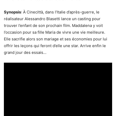
Synopsis
: À Cinecittà, dans l’Italie d’après-guerre, le
réalisateur Alessandro Blasetti lance un casting pour
trouver l’enfant de son prochain film. Maddalena y voit
l’occasion pour sa fille Maria de vivre une vie meilleure.
Elle sacrifie alors son mariage et ses économies pour lui
offrir les leçons qui feront d’elle une star. Arrive enfin le
grand jour des essais…