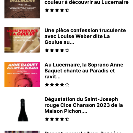
couleur à découvrir au Lucernaire
Une pièce confession truculente
avec Louise Weber dite La
Goulue au...
Au Lucernaire, la Soprano Anne
Baquet chante au Paradis et
ravit...
Dégustation du Saint-Joseph
rouge Clos Chanson 2023 de la
Maison Pichon,...