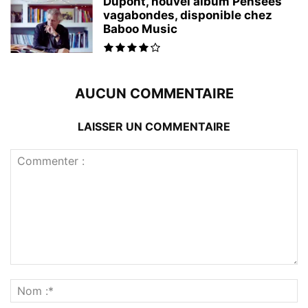
Dupont, nouvel album Pensées
vagabondes, disponible chez
Baboo Music
AUCUN COMMENTAIRE
LAISSER UN COMMENTAIRE