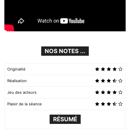
NOS NOTES ...
Originalité
Réalisation
Jeu des acteurs
Plaisir de la séance
RÉSUMÉ