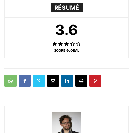
RÉSUMÉ
3.6
SCORE GLOBAL