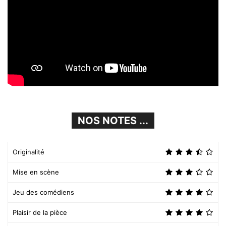
NOS NOTES ...
Originalité
Mise en scène
Jeu des comédiens
Plaisir de la pièce