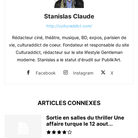
Stanislas Claude
http://culturaddict.com/
Rédacteur ciné, théâtre, musique, BD, expos, parisien de
vie, culturaddict de coeur. Fondateur et responsable du site
Culturaddict, rédacteur sur le site lifestyle Gentleman
moderne. Stanislas a le statut d'érudit sur Publik’Art.
Facebook
Instagram
X
ARTICLES CONNEXES
Sortie en salles du thriller Une
affaire turque le 12 aout...