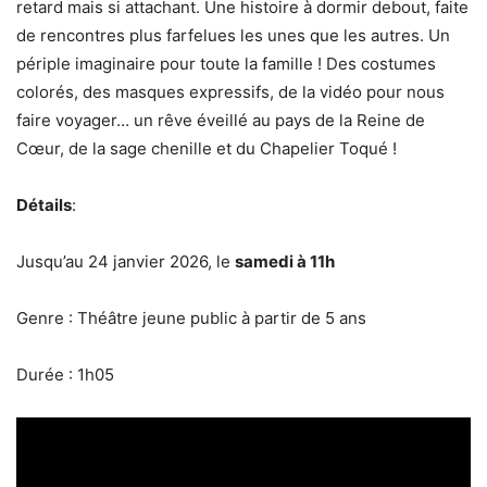
retard mais si attachant. Une histoire à dormir debout, faite
de rencontres plus farfelues les unes que les autres. Un
périple imaginaire pour toute la famille ! Des costumes
colorés, des masques expressifs, de la vidéo pour nous
faire voyager… un rêve éveillé au pays de la Reine de
Cœur, de la sage chenille et du Chapelier Toqué !
Détails
:
Jusqu’au 24 janvier 2026, le
samedi à 11h
Genre : Théâtre jeune public à partir de 5 ans
Durée : 1h05