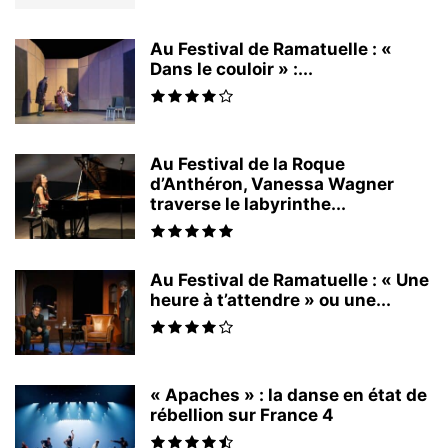
Au Festival de Ramatuelle : «
Dans le couloir » :...
Au Festival de la Roque
d’Anthéron, Vanessa Wagner
traverse le labyrinthe...
Au Festival de Ramatuelle : « Une
heure à t’attendre » ou une...
« Apaches » : la danse en état de
rébellion sur France 4