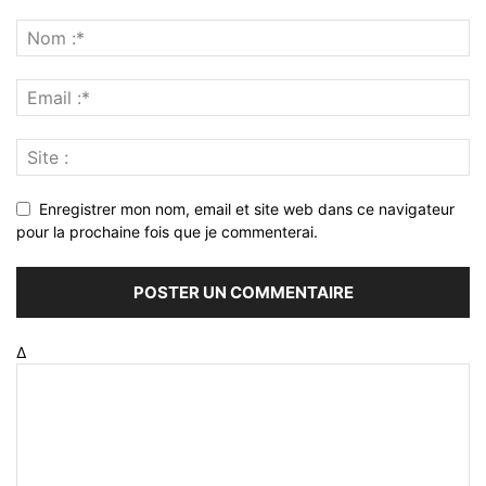
Enregistrer mon nom, email et site web dans ce navigateur
pour la prochaine fois que je commenterai.
Δ