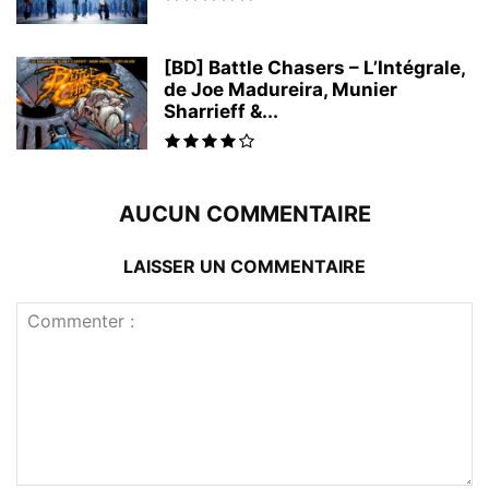
[BD] Battle Chasers – L’Intégrale,
de Joe Madureira, Munier
Sharrieff &...
AUCUN COMMENTAIRE
LAISSER UN COMMENTAIRE