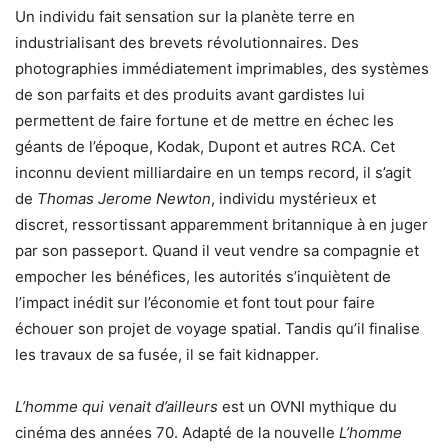
Un individu fait sensation sur la planète terre en
industrialisant des brevets révolutionnaires. Des
photographies immédiatement imprimables, des systèmes
de son parfaits et des produits avant gardistes lui
permettent de faire fortune et de mettre en échec les
géants de l’époque, Kodak, Dupont et autres RCA. Cet
inconnu devient milliardaire en un temps record, il s’agit
de
Thomas Jerome Newton
, individu mystérieux et
discret, ressortissant apparemment britannique à en juger
par son passeport. Quand il veut vendre sa compagnie et
empocher les bénéfices, les autorités s’inquiètent de
l’impact inédit sur l’économie et font tout pour faire
échouer son projet de voyage spatial. Tandis qu’il finalise
les travaux de sa fusée, il se fait kidnapper.
L’homme qui venait d’ailleurs
est un OVNI mythique du
cinéma des années 70. Adapté de la nouvelle
L’homme