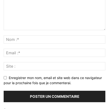
Enregistrer mon nom, email et site web dans ce navigateur
pour la prochaine fois que je commenterai.