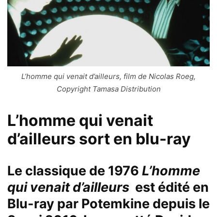
L’homme qui venait d’ailleurs, film de Nicolas Roeg,
Copyright Tamasa Distribution
L’homme qui venait
d’ailleurs sort en blu-ray
Le classique de 1976
L’homme
qui venait d’ailleurs
est édité en
Blu-ray par
Potemkine
depuis le