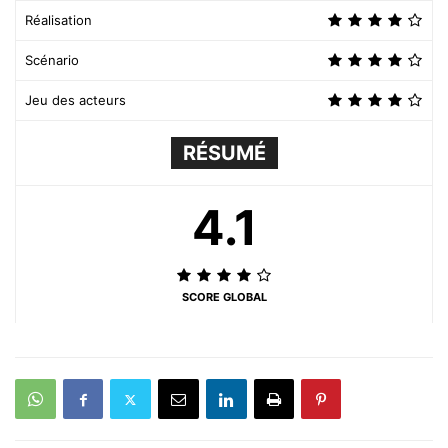
Réalisation
Scénario
Jeu des acteurs
RÉSUMÉ
4.1
SCORE GLOBAL