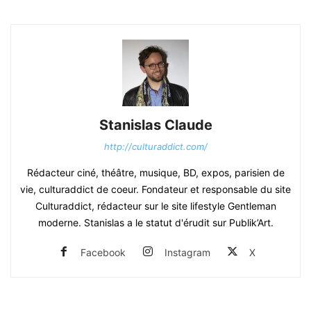
Stanislas Claude
http://culturaddict.com/
Rédacteur ciné, théâtre, musique, BD, expos, parisien de
vie, culturaddict de coeur. Fondateur et responsable du site
Culturaddict, rédacteur sur le site lifestyle Gentleman
moderne. Stanislas a le statut d'érudit sur Publik’Art.
Facebook
Instagram
X