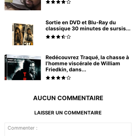
Sortie en DVD et Blu-Ray du
classique 30 minutes de sursis...
Redécouvrez Traqué, la chasse à
l’homme viscérale de William
Friedkin, dans...
AUCUN COMMENTAIRE
LAISSER UN COMMENTAIRE