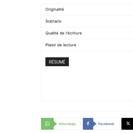
Originalité
Scénario
Qualité de l'écriture
Plaisir de lecture
RÉSUMÉ
WhatsApp
Facebook