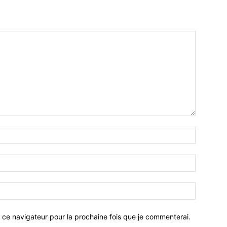
 ce navigateur pour la prochaine fois que je commenterai.