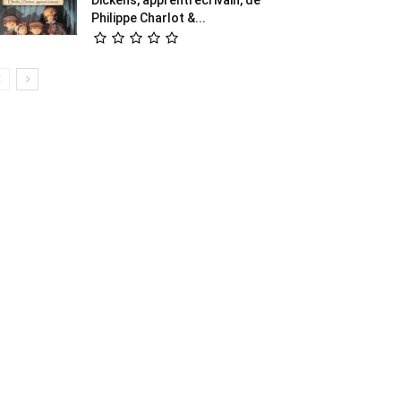
Philippe Charlot &...