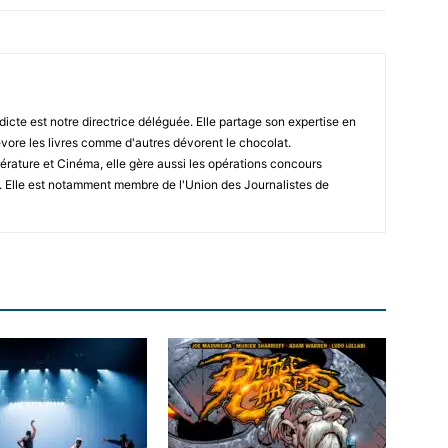
icte est notre directrice déléguée. Elle partage son expertise en
vore les livres comme d'autres dévorent le chocolat.
érature et Cinéma, elle gère aussi les opérations concours
. Elle est notamment membre de l'Union des Journalistes de