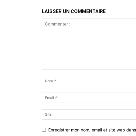
LAISSER UN COMMENTAIRE
Enregistrer mon nom, email et site web dans