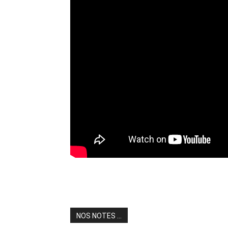
NOS NOTES ...