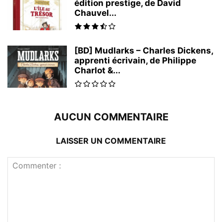
édition prestige, de David
Chauvel...
[BD] Mudlarks – Charles Dickens,
apprenti écrivain, de Philippe
Charlot &...
AUCUN COMMENTAIRE
LAISSER UN COMMENTAIRE