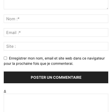
Enregistrer mon nom, email et site web dans ce navigateur
pour la prochaine fois que je commenterai.
Δ