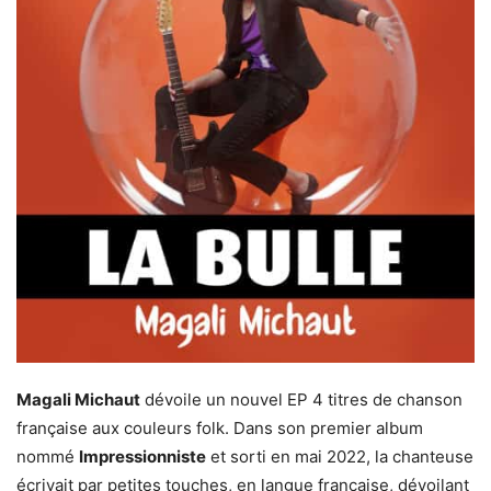
Magali Michaut
dévoile un nouvel EP 4 titres de chanson
française aux couleurs folk. Dans son premier album
nommé
Impressionniste
et sorti en mai 2022, la chanteuse
écrivait par petites touches, en langue française, dévoilant