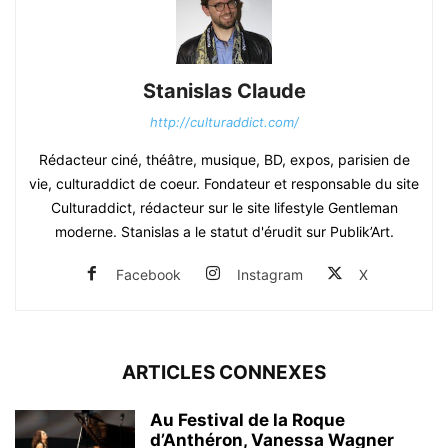
Stanislas Claude
http://culturaddict.com/
Rédacteur ciné, théâtre, musique, BD, expos, parisien de
vie, culturaddict de coeur. Fondateur et responsable du site
Culturaddict, rédacteur sur le site lifestyle Gentleman
moderne. Stanislas a le statut d'érudit sur Publik’Art.
Facebook
Instagram
X
ARTICLES CONNEXES
Au Festival de la Roque
d’Anthéron, Vanessa Wagner