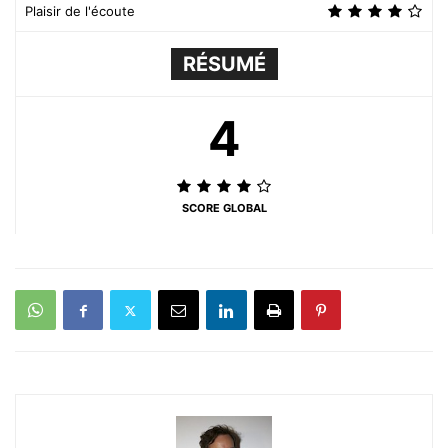
Plaisir de l'écoute
RÉSUMÉ
4
SCORE GLOBAL