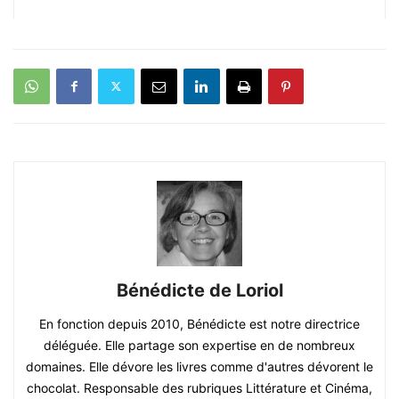
Bénédicte de Loriol
En fonction depuis 2010, Bénédicte est notre directrice
déléguée. Elle partage son expertise en de nombreux
domaines. Elle dévore les livres comme d'autres dévorent le
chocolat. Responsable des rubriques Littérature et Cinéma,