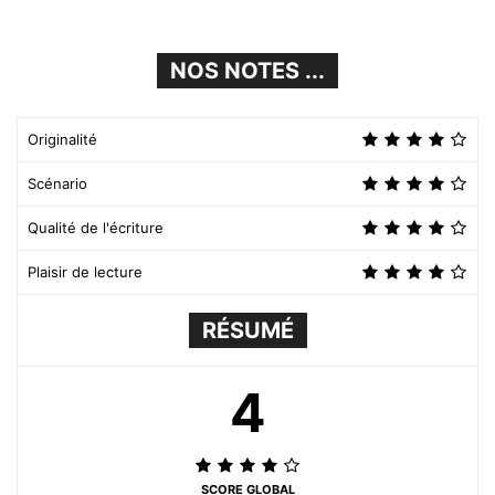
NOS NOTES ...
Originalité
Scénario
Qualité de l'écriture
Plaisir de lecture
RÉSUMÉ
4
SCORE GLOBAL