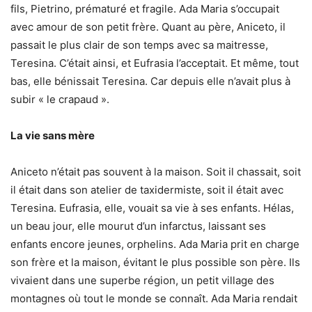
fils, Pietrino, prématuré et fragile. Ada Maria s’occupait
avec amour de son petit frère. Quant au père, Aniceto, il
passait le plus clair de son temps avec sa maitresse,
Teresina. C’était ainsi, et Eufrasia l’acceptait. Et même, tout
bas, elle bénissait Teresina. Car depuis elle n’avait plus à
subir « le crapaud ».
La vie sans mère
Aniceto n’était pas souvent à la maison. Soit il chassait, soit
il était dans son atelier de taxidermiste, soit il était avec
Teresina. Eufrasia, elle, vouait sa vie à ses enfants. Hélas,
un beau jour, elle mourut d’un infarctus, laissant ses
enfants encore jeunes, orphelins. Ada Maria prit en charge
son frère et la maison, évitant le plus possible son père. Ils
vivaient dans une superbe région, un petit village des
montagnes où tout le monde se connaît. Ada Maria rendait