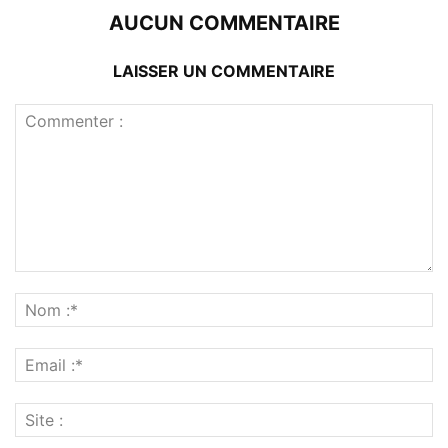
AUCUN COMMENTAIRE
LAISSER UN COMMENTAIRE