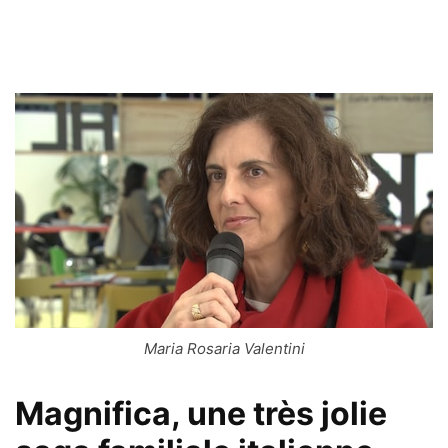
Maria Rosaria Valentini
Magnifica, une très jolie