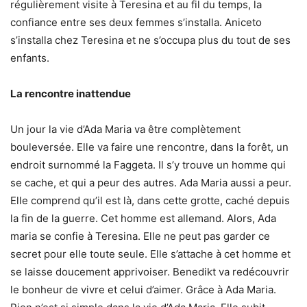
régulièrement visite à Teresina et au fil du temps, la
confiance entre ses deux femmes s’installa. Aniceto
s’installa chez Teresina et ne s’occupa plus du tout de ses
enfants.
La rencontre inattendue
Un jour la vie d’Ada Maria va être complètement
bouleversée. Elle va faire une rencontre, dans la forêt, un
endroit surnommé la Faggeta. Il s’y trouve un homme qui
se cache, et qui a peur des autres. Ada Maria aussi a peur.
Elle comprend qu’il est là, dans cette grotte, caché depuis
la fin de la guerre. Cet homme est allemand. Alors, Ada
maria se confie à Teresina. Elle ne peut pas garder ce
secret pour elle toute seule. Elle s’attache à cet homme et
se laisse doucement apprivoiser. Benedikt va redécouvrir
le bonheur de vivre et celui d’aimer. Grâce à Ada Maria.