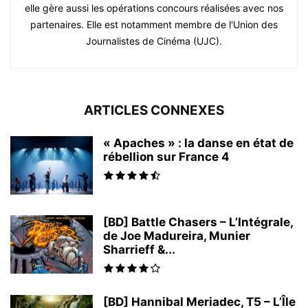
elle gère aussi les opérations concours réalisées avec nos
partenaires. Elle est notamment membre de l'Union des
Journalistes de Cinéma (UJC).
ARTICLES CONNEXES
« Apaches » : la danse en état de
rébellion sur France 4
[BD] Battle Chasers – L’Intégrale,
de Joe Madureira, Munier
Sharrieff &...
[BD] Hannibal Meriadec, T5 – L’Île