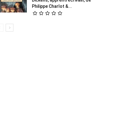
Philippe Charlot &...