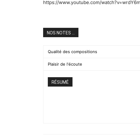
https://www.youtube.com/watch?v=wrdY6
NOS NOTES ...
Qualité des compositions
Plaisir de l'écoute
RÉSUMÉ