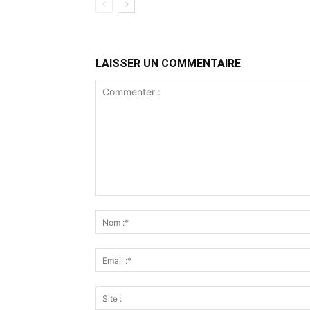
LAISSER UN COMMENTAIRE