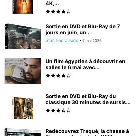
4K,...
Sortie en DVD et Blu-Ray de 7
jours en juin, un...
Stanislas Claude
-
7 mai 2026
Un film égyptien à découvrir en
salles le 6 mai avec...
Sortie en DVD et Blu-Ray du
classique 30 minutes de sursis...
Redécouvrez Traqué, la chasse à