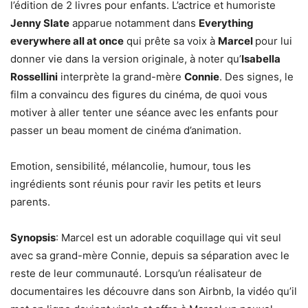
l’édition de 2 livres pour enfants. L’actrice et humoriste
Jenny Slate
apparue notamment dans
Everything
everywhere all at once
qui prête sa voix à
Marcel
pour lui
donner vie dans la version originale, à noter qu’
Isabella
Rossellini
interprète la grand-mère
Connie
. Des signes, le
film a convaincu des figures du cinéma, de quoi vous
motiver à aller tenter une séance avec les enfants pour
passer un beau moment de cinéma d’animation.
Emotion, sensibilité, mélancolie, humour, tous les
ingrédients sont réunis pour ravir les petits et leurs
parents.
Synopsis
: Marcel est un adorable coquillage qui vit seul
avec sa grand-mère Connie, depuis sa séparation avec le
reste de leur communauté. Lorsqu’un réalisateur de
documentaires les découvre dans son Airbnb, la vidéo qu’il