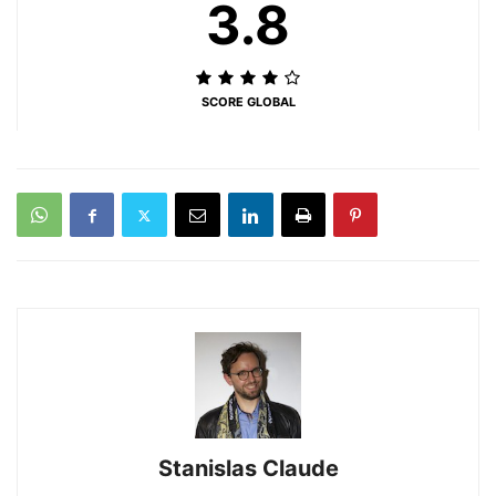
3.8
SCORE GLOBAL
Stanislas Claude