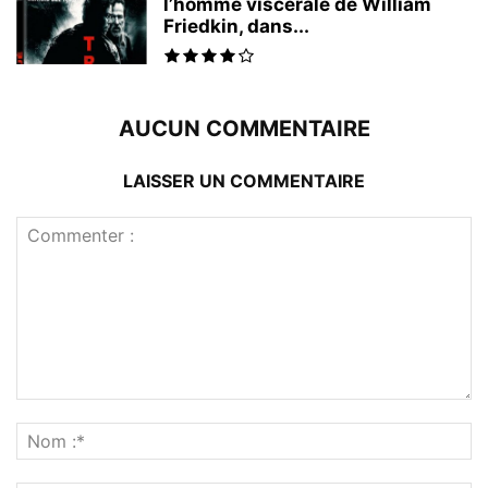
l’homme viscérale de William
Friedkin, dans...
AUCUN COMMENTAIRE
LAISSER UN COMMENTAIRE