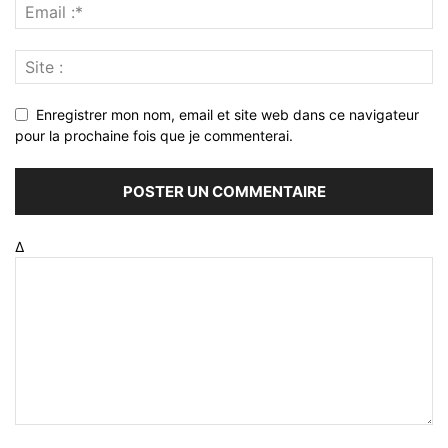
Enregistrer mon nom, email et site web dans ce navigateur
pour la prochaine fois que je commenterai.
Δ