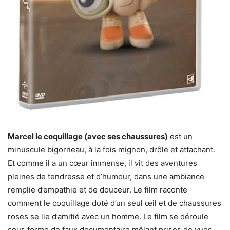
Marcel le coquillage (avec ses chaussures)
est un
minuscule bigorneau, à la fois mignon, drôle et attachant.
Et comme il a un cœur immense, il vit des aventures
pleines de tendresse et d’humour, dans une ambiance
remplie d’empathie et de douceur. Le film raconte
comment le coquillage doté d’un seul œil et de chaussures
roses se lie d’amitié avec un homme. Le film se déroule
sous forme de faux documentaire mêlant prises de vues