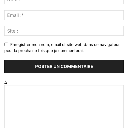
Enregistrer mon nom, email et site web dans ce navigateur
pour la prochaine fois que je commenterai.
Δ