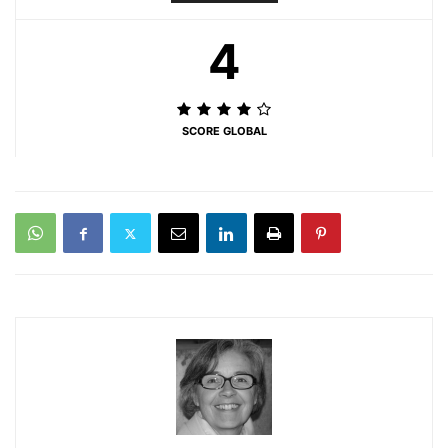
4
SCORE GLOBAL