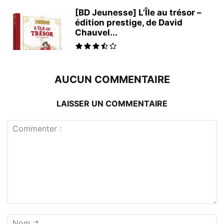
[BD Jeunesse] L’Île au trésor –
édition prestige, de David
Chauvel...
AUCUN COMMENTAIRE
LAISSER UN COMMENTAIRE