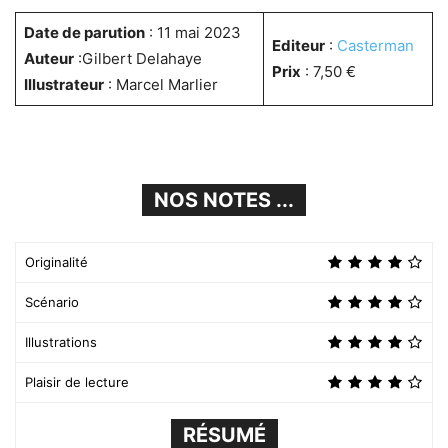
Date de parution
: 11 mai 2023
Editeur
:
Casterman
Auteur
:Gilbert Delahaye
Prix
: 7,50 €
Illustrateur
: Marcel Marlier
NOS NOTES ...
Originalité
Scénario
Illustrations
Plaisir de lecture
RÉSUMÉ