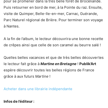
pour se promener dans la très belle forêt de Brocéliande.
Puis retourner en bord de mer, à la Pointe du raz. Ensuite,
visite de Quimper, Belle-Ile-en-mer, Carnac, Guérande,
Parc Naturel régional de Brière. Pour terminer son voyage
à Nantes.
A la fin de l’album, le lecteur découvrira une bonne recette
de crêpes ainsi que celle de son caramel au beurre salé !
Quelles belles vacances et que de très belles découvertes
le lecteur fait grâce à
Martine en Bretagne
!
Publik’Art
espère découvrir toutes les belles régions de France
grâce à aux futurs
Martine
!
Acheter dans une librairie indépendante
Infos de l’éditeur :