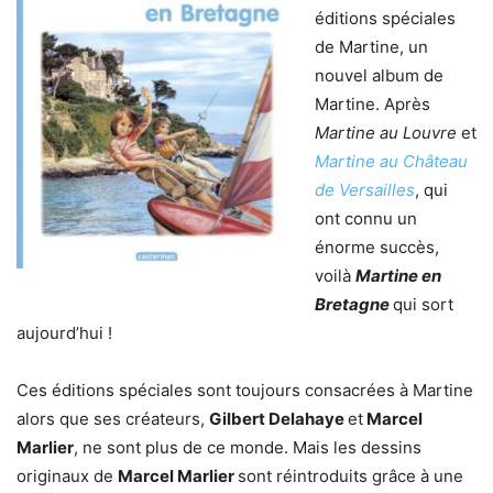
éditions spéciales
de Martine, un
nouvel album de
Martine. Après
Martine au Louvre
et
Martine au Château
de Versailles
, qui
ont connu un
énorme succès,
voilà
Martine en
Bretagne
qui sort
aujourd’hui !
Ces éditions spéciales sont toujours consacrées à Martine
alors que ses créateurs,
Gilbert Delahaye
et
Marcel
Marlier
, ne sont plus de ce monde. Mais les dessins
originaux de
Marcel Marlier
sont réintroduits grâce à une