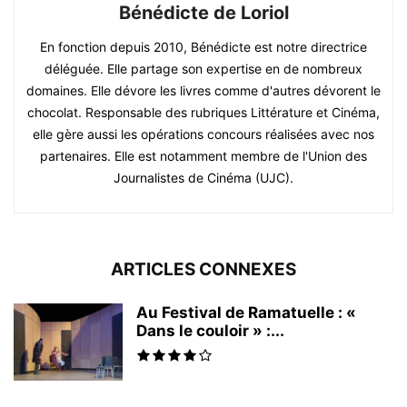
Bénédicte de Loriol
En fonction depuis 2010, Bénédicte est notre directrice
déléguée. Elle partage son expertise en de nombreux
domaines. Elle dévore les livres comme d'autres dévorent le
chocolat. Responsable des rubriques Littérature et Cinéma,
elle gère aussi les opérations concours réalisées avec nos
partenaires. Elle est notamment membre de l'Union des
Journalistes de Cinéma (UJC).
ARTICLES CONNEXES
Au Festival de Ramatuelle : «
Dans le couloir » :...