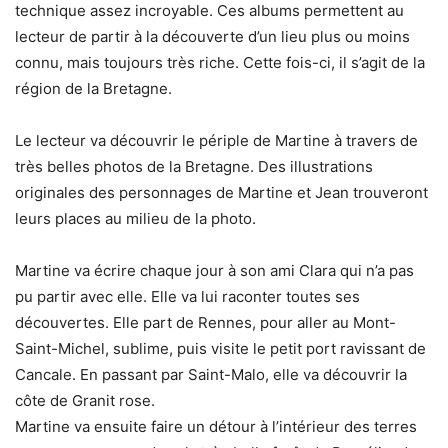
technique assez incroyable. Ces albums permettent au
lecteur de partir à la découverte d’un lieu plus ou moins
connu, mais toujours très riche. Cette fois-ci, il s’agit de la
région de la Bretagne.
Le lecteur va découvrir le périple de Martine à travers de
très belles photos de la Bretagne. Des illustrations
originales des personnages de Martine et Jean trouveront
leurs places au milieu de la photo.
Martine va écrire chaque jour à son ami Clara qui n’a pas
pu partir avec elle. Elle va lui raconter toutes ses
découvertes. Elle part de Rennes, pour aller au Mont-
Saint-Michel, sublime, puis visite le petit port ravissant de
Cancale. En passant par Saint-Malo, elle va découvrir la
côte de Granit rose.
Martine va ensuite faire un détour à l’intérieur des terres