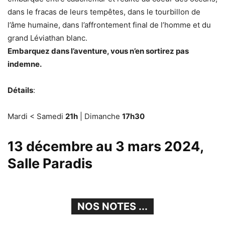
dans le fracas de leurs tempêtes, dans le tourbillon de
l’âme humaine, dans l’affrontement final de l’homme et du
grand Léviathan blanc.
Embarquez dans l’aventure, vous n’en sortirez pas
indemne.
Détails
:
Mardi < Samedi
21h
| Dimanche
17h30
13 décembre au 3 mars 2024,
Salle Paradis
NOS NOTES ...