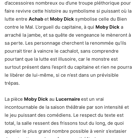
d’accessoires nombreux ou d’une troupe pléthorique pour
faire revivre cette histoire au symbolisme si puissant où la
lutte entre
Achab
et
Moby Dick
symbolise celle du Bien
contre le Mal. L’orgueil du capitaine, à qui
Moby Dick
a
arraché la jambe, et sa quête de vengeance le mèneront à
sa perte. Les personnage cherchent la renommée qu’ils
pourrait tirer à vaincre le cachalot, sans comprendre
pourtant que la lutte est illusoire, car le monstre est
surtout présent dans l’esprit du capitaine et rien ne pourra
le libérer de lui-même, si ce n’est dans un prévisible
trépas.
La pièce
Moby Dick
au
Lucernaire
est un vrai
incontournable de la saison théâtrale par son intensité et
le jeu puissant des comédiens. Le respect du texte est
total, la salle ressent des frissons tout du long, de quoi
appeler le plus grand nombre possible à venir s’extasier