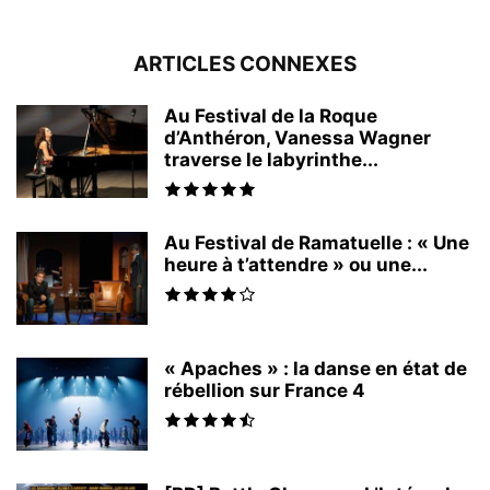
ARTICLES CONNEXES
Au Festival de la Roque
d’Anthéron, Vanessa Wagner
traverse le labyrinthe...
Au Festival de Ramatuelle : « Une
heure à t’attendre » ou une...
« Apaches » : la danse en état de
rébellion sur France 4