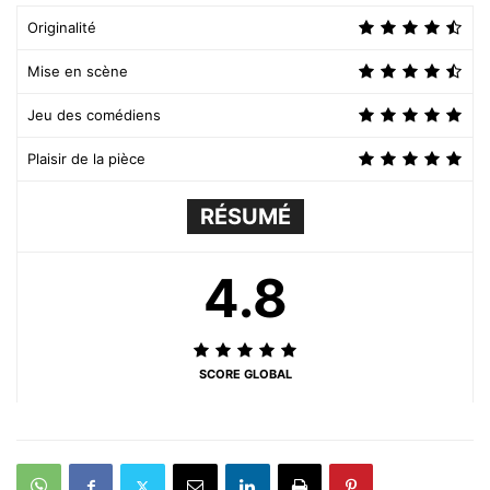
Originalité
Mise en scène
Jeu des comédiens
Plaisir de la pièce
RÉSUMÉ
4.8
SCORE GLOBAL