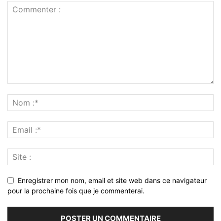
Enregistrer mon nom, email et site web dans ce navigateur
pour la prochaine fois que je commenterai.