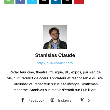
Stanislas Claude
http://culturaddict.com/
Rédacteur ciné, théâtre, musique, BD, expos, parisien de
vie, culturaddict de coeur. Fondateur et responsable du site
Culturaddict, rédacteur sur le site lifestyle Gentleman
moderne. Stanislas a le statut d'érudit sur Publik’Art.
Facebook
Instagram
X