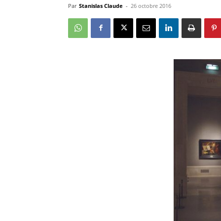
Par
Stanislas Claude
-
26 octobre 2016