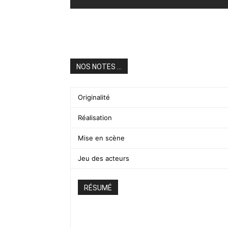
NOS NOTES ...
Originalité
Réalisation
Mise en scène
Jeu des acteurs
RÉSUMÉ