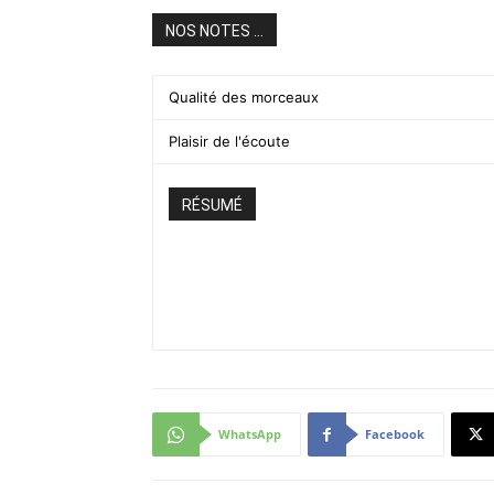
NOS NOTES ...
Qualité des morceaux
Plaisir de l'écoute
RÉSUMÉ
WhatsApp
Facebook