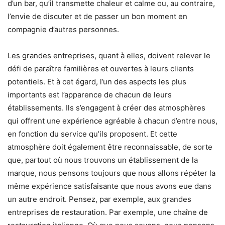
d’un bar, qu’il transmette chaleur et calme ou, au contraire,
l’envie de discuter et de passer un bon moment en
compagnie d’autres personnes.
Les grandes entreprises, quant à elles, doivent relever le
défi de paraître familières et ouvertes à leurs clients
potentiels. Et à cet égard, l’un des aspects les plus
importants est l’apparence de chacun de leurs
établissements. Ils s’engagent à créer des atmosphères
qui offrent une expérience agréable à chacun d’entre nous,
en fonction du service qu’ils proposent. Et cette
atmosphère doit également être reconnaissable, de sorte
que, partout où nous trouvons un établissement de la
marque, nous pensons toujours que nous allons répéter la
même expérience satisfaisante que nous avons eue dans
un autre endroit. Pensez, par exemple, aux grandes
entreprises de restauration. Par exemple, une chaîne de