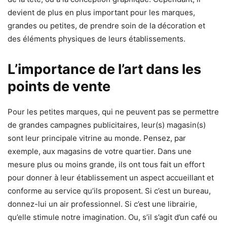
devient de plus en plus important pour les marques,
grandes ou petites, de prendre soin de la décoration et
des éléments physiques de leurs établissements.
L’importance de l’art dans les
points de vente
Pour les petites marques, qui ne peuvent pas se permettre
de grandes campagnes publicitaires, leur(s) magasin(s)
sont leur principale vitrine au monde. Pensez, par
exemple, aux magasins de votre quartier. Dans une
mesure plus ou moins grande, ils ont tous fait un effort
pour donner à leur établissement un aspect accueillant et
conforme au service qu’ils proposent. Si c’est un bureau,
donnez-lui un air professionnel. Si c’est une librairie,
qu’elle stimule notre imagination. Ou, s’il s’agit d’un café ou