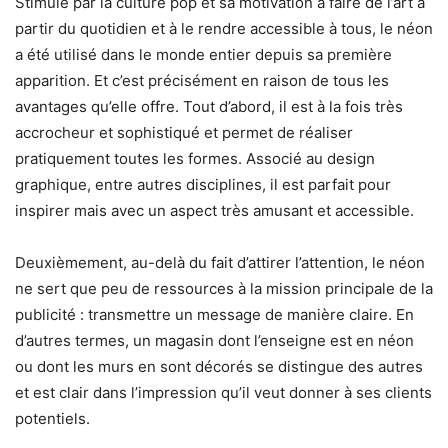
Stimulé par la culture pop et sa motivation à faire de l’art à
partir du quotidien et à le rendre accessible à tous, le néon
a été utilisé dans le monde entier depuis sa première
apparition. Et c’est précisément en raison de tous les
avantages qu’elle offre. Tout d’abord, il est à la fois très
accrocheur et sophistiqué et permet de réaliser
pratiquement toutes les formes. Associé au design
graphique, entre autres disciplines, il est parfait pour
inspirer mais avec un aspect très amusant et accessible.
Deuxièmement, au-delà du fait d’attirer l’attention, le néon
ne sert que peu de ressources à la mission principale de la
publicité : transmettre un message de manière claire. En
d’autres termes, un magasin dont l’enseigne est en néon
ou dont les murs en sont décorés se distingue des autres
et est clair dans l’impression qu’il veut donner à ses clients
potentiels.