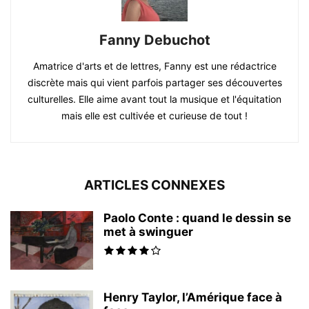
Fanny Debuchot
Amatrice d'arts et de lettres, Fanny est une rédactrice
discrète mais qui vient parfois partager ses découvertes
culturelles. Elle aime avant tout la musique et l'équitation
mais elle est cultivée et curieuse de tout !
ARTICLES CONNEXES
Paolo Conte : quand le dessin se
met à swinguer
Henry Taylor, l’Amérique face à