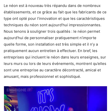
Le néon est à nouveau très répandu dans de nombreux
établissements, et ce grâce au fait que les fabricants de ce
type ont opté pour l’innovation et que les caractéristiques
techniques du néon sont aujourd’hui impressionnantes.
Nous tenons à souligner trois qualités : le néon permet
aujourd’hui de personnaliser pratiquement n’importe
quelle forme, son installation est très simple et il n’y a
pratiquement aucun entretien à effectuer. En bref, les
entreprises qui incluent le néon dans leurs enseignes, sur
leurs murs ou lors de leurs événements, montrent qu’elles
sont une entreprise au caractère décontracté, amical et
amusant, mais professionnel et sophistiqué.