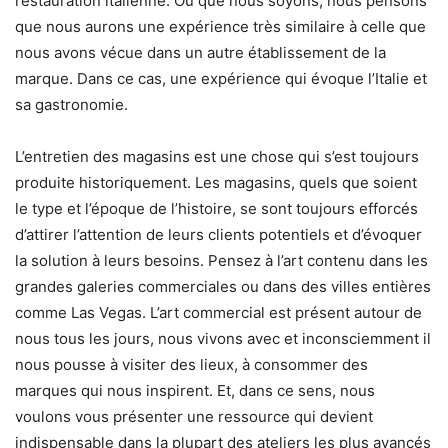
restauration italienne. Où que nous soyons, nous pensons
que nous aurons une expérience très similaire à celle que
nous avons vécue dans un autre établissement de la
marque. Dans ce cas, une expérience qui évoque l’Italie et
sa gastronomie.
L’entretien des magasins est une chose qui s’est toujours
produite historiquement. Les magasins, quels que soient
le type et l’époque de l’histoire, se sont toujours efforcés
d’attirer l’attention de leurs clients potentiels et d’évoquer
la solution à leurs besoins. Pensez à l’art contenu dans les
grandes galeries commerciales ou dans des villes entières
comme Las Vegas. L’art commercial est présent autour de
nous tous les jours, nous vivons avec et inconsciemment il
nous pousse à visiter des lieux, à consommer des
marques qui nous inspirent. Et, dans ce sens, nous
voulons vous présenter une ressource qui devient
indispensable dans la plupart des ateliers les plus avancés