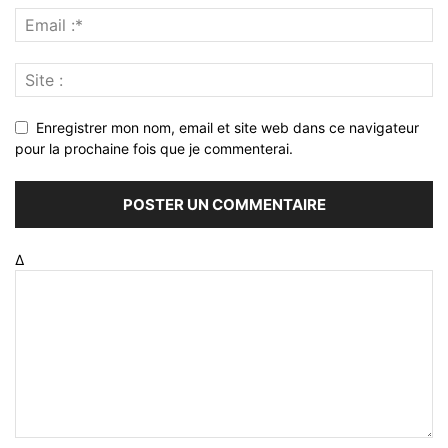
Enregistrer mon nom, email et site web dans ce navigateur
pour la prochaine fois que je commenterai.
Δ