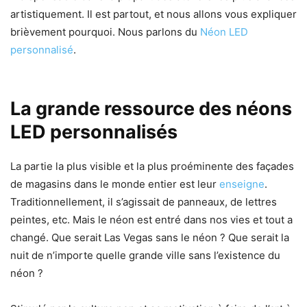
artistiquement. Il est partout, et nous allons vous expliquer
brièvement pourquoi. Nous parlons du
Néon LED
personnalisé
.
La grande ressource des néons
LED personnalisés
La partie la plus visible et la plus proéminente des façades
de magasins dans le monde entier est leur
enseigne
.
Traditionnellement, il s’agissait de panneaux, de lettres
peintes, etc. Mais le néon est entré dans nos vies et tout a
changé. Que serait Las Vegas sans le néon ? Que serait la
nuit de n’importe quelle grande ville sans l’existence du
néon ?