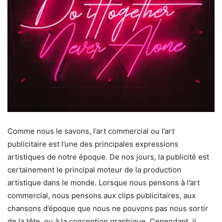
Comme nous le savons, l’art commercial ou l’art
publicitaire est l’une des principales expressions
artistiques de notre époque. De nos jours, la publicité est
certainement le principal moteur de la production
artistique dans le monde. Lorsque nous pensons à l’art
commercial, nous pensons aux clips publicitaires, aux
chansons d’époque que nous ne pouvons pas nous sortir
de la tête, ou à la conception graphique. Cependant, il