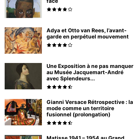
face
Adya et Otto van Rees, l’avant-
garde en perpétuel mouvement
Une Exposition à ne pas manquer
au Musée Jacquemart-André
avec Splendeurs...
Gianni Versace Rétrospective : la
mode comme un territoire
fusionnel (prolongation)
Matisse 1941 – 1954 au Grand