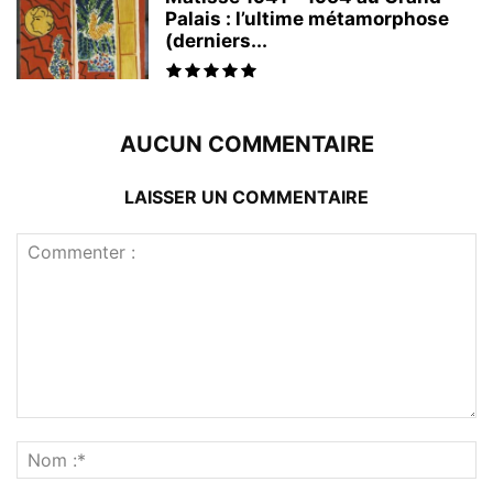
Palais : l’ultime métamorphose
(derniers...
AUCUN COMMENTAIRE
LAISSER UN COMMENTAIRE