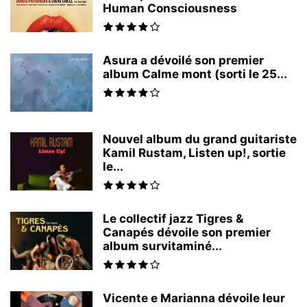
Human Consciousness
Asura a dévoilé son premier
album Calme mont (sorti le 25...
Nouvel album du grand guitariste
Kamil Rustam, Listen up!, sortie
le...
Le collectif jazz Tigres &
Canapés dévoile son premier
album survitaminé...
Vicente e Marianna dévoile leur