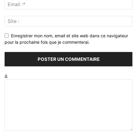
Enregistrer mon nom, email et site web dans ce navigateur
pour la prochaine fois que je commenterai.
Δ