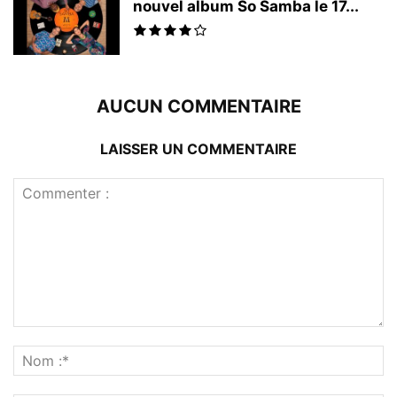
nouvel album So Samba le 17...
AUCUN COMMENTAIRE
LAISSER UN COMMENTAIRE