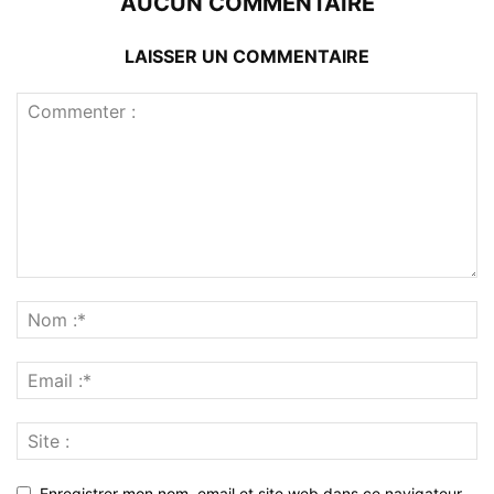
AUCUN COMMENTAIRE
LAISSER UN COMMENTAIRE
Enregistrer mon nom, email et site web dans ce navigateur