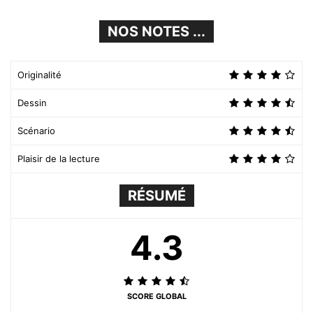
NOS NOTES ...
Originalité
Dessin
Scénario
Plaisir de la lecture
RÉSUMÉ
4.3
SCORE GLOBAL