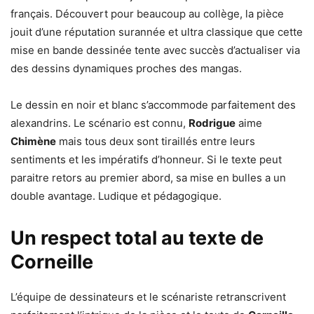
français. Découvert pour beaucoup au collège, la pièce
jouit d’une réputation surannée et ultra classique que cette
mise en bande dessinée tente avec succès d’actualiser via
des dessins dynamiques proches des mangas.
Le dessin en noir et blanc s’accommode parfaitement des
alexandrins. Le scénario est connu,
Rodrigue
aime
Chimène
mais tous deux sont tiraillés entre leurs
sentiments et les impératifs d’honneur. Si le texte peut
paraitre retors au premier abord, sa mise en bulles a un
double avantage. Ludique et pédagogique.
Un respect total au texte de
Corneille
L’équipe de dessinateurs et le scénariste retranscrivent