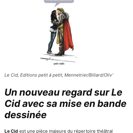
Le Cid, Editions petit à petit, Mennetrier/Billard/Oliv’
Un nouveau regard sur Le
Cid avec sa mise en bande
dessinée
Le Cid
est une pièce majeure du répertoire théâtral