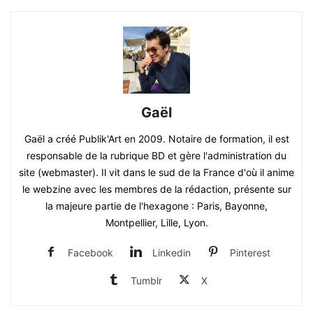
Gaël
Gaël a créé Publik'Art en 2009. Notaire de formation, il est
responsable de la rubrique BD et gère l'administration du
site (webmaster). Il vit dans le sud de la France d'où il anime
le webzine avec les membres de la rédaction, présente sur
la majeure partie de l'hexagone : Paris, Bayonne,
Montpellier, Lille, Lyon.
Facebook
Linkedin
Pinterest
Tumblr
X