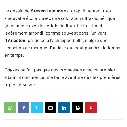
Le dessin de
Steven Lejeune
est graphiquement très
« nouvelle école » avec une coloration ultra-numérique
(joue même avec les effets de flou). Le trait fin et
légèrement arrondi (comme souvent dans l’univers
d’
Arleston
) participe à l’échappée belle, malgré une
sensation de manque d’audace qui peut poindre de temps
en temps.
Odyxes
ne fait pas que des promesses avec ce premier
album, il commence une belle aventure dès les premières
pages. A suivre !