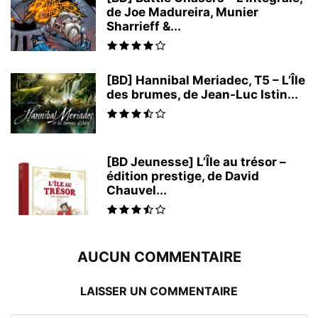
de Joe Madureira, Munier
Sharrieff &...
[BD] Hannibal Meriadec, T5 – L’Île
des brumes, de Jean-Luc Istin...
[BD Jeunesse] L’Île au trésor –
édition prestige, de David
Chauvel...
AUCUN COMMENTAIRE
LAISSER UN COMMENTAIRE