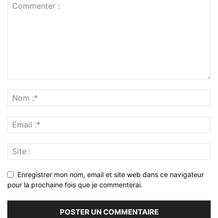
Enregistrer mon nom, email et site web dans ce navigateur
pour la prochaine fois que je commenterai.