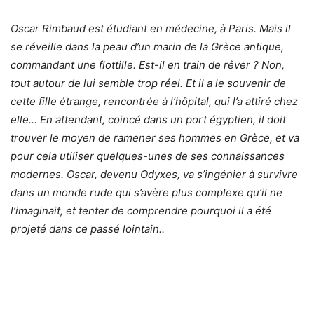
Oscar Rimbaud est étudiant en médecine, à Paris. Mais il
se réveille dans la peau d’un marin de la Grèce antique,
commandant une flottille. Est-il en train de rêver ? Non,
tout autour de lui semble trop réel. Et il a le souvenir de
cette fille étrange, rencontrée à l’hôpital, qui l’a attiré chez
elle… En attendant, coincé dans un port égyptien, il doit
trouver le moyen de ramener ses hommes en Grèce, et va
pour cela utiliser quelques-unes de ses connaissances
modernes. Oscar, devenu Odyxes, va s’ingénier à survivre
dans un monde rude qui s’avère plus complexe qu’il ne
l’imaginait, et tenter de comprendre pourquoi il a été
projeté dans ce passé lointain..