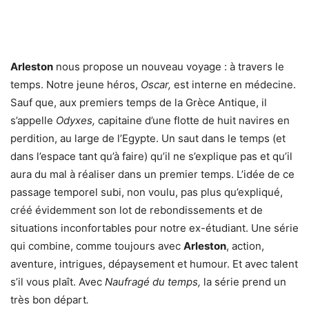
Arleston
nous propose un nouveau voyage : à travers le
temps. Notre jeune héros,
Oscar,
est interne en médecine.
Sauf que, aux premiers temps de la Grèce Antique, il
s’appelle
Odyxes,
capitaine d’une flotte de huit navires en
perdition, au large de l’Egypte. Un saut dans le temps (et
dans l’espace tant qu’à faire) qu’il ne s’explique pas et qu’il
aura du mal à réaliser dans un premier temps. L’idée de ce
passage temporel subi, non voulu, pas plus qu’expliqué,
créé évidemment son lot de rebondissements et de
situations inconfortables pour notre ex-étudiant. Une série
qui combine, comme toujours avec
Arleston
, action,
aventure, intrigues, dépaysement et humour. Et avec talent
s’il vous plaît. Avec
Naufragé du temps
,
la série prend un
très bon départ
.