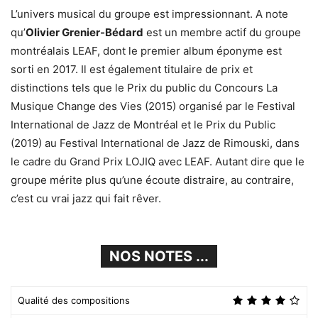
L’univers musical du groupe est impressionnant. A note
qu’
Olivier Grenier-Bédard
est un membre actif du groupe
montréalais LEAF, dont le premier album éponyme est
sorti en 2017. Il est également titulaire de prix et
distinctions tels que le Prix du public du Concours La
Musique Change des Vies (2015) organisé par le Festival
International de Jazz de Montréal et le Prix du Public
(2019) au Festival International de Jazz de Rimouski, dans
le cadre du Grand Prix LOJIQ avec LEAF. Autant dire que le
groupe mérite plus qu’une écoute distraire, au contraire,
c’est cu vrai jazz qui fait rêver.
NOS NOTES ...
Qualité des compositions