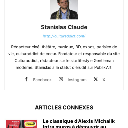
Stanislas Claude
http://culturaddict.com/
Rédacteur ciné, théâtre, musique, BD, expos, parisien de
vie, culturaddict de coeur. Fondateur et responsable du site
Culturaddict, rédacteur sur le site lifestyle Gentleman
moderne. Stanislas a le statut d'érudit sur Publik’Art.
Facebook
Instagram
X
ARTICLES CONNEXES
Le classique d’Alexis Michalik
Intra muros à découvrir au