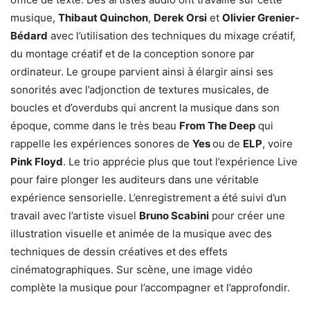
musique,
Thibaut Quinchon
,
Derek Orsi
et
Olivier Grenier-
Bédard
avec l’utilisation des techniques du mixage créatif,
du montage créatif et de la conception sonore par
ordinateur. Le groupe parvient ainsi à élargir ainsi ses
sonorités avec l’adjonction de textures musicales, de
boucles et d’overdubs qui ancrent la musique dans son
époque, comme dans le très beau
From The Deep
qui
rappelle les expériences sonores de
Yes
ou de
ELP
, voire
Pink Floyd
. Le trio apprécie plus que tout l’expérience Live
pour faire plonger les auditeurs dans une véritable
expérience sensorielle. L’enregistrement a été suivi d’un
travail avec l’artiste visuel
Bruno Scabini
pour créer une
illustration visuelle et animée de la musique avec des
techniques de dessin créatives et des effets
cinématographiques. Sur scène, une image vidéo
complète la musique pour l’accompagner et l’approfondir.