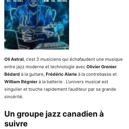
Oli Astral
, c’est 3 musiciens qui échafaudent une musique
entre jazz moderne et technologie avec
Olivier Grenier
Bédard
à la guitare,
Frédéric Alarie
à la contrebasse et
William Régnier
à la batterie . L’univers musical est
singulier et touche rapidement l’auditeur par sa grande
sincérité.
Un groupe jazz canadien à
suivre