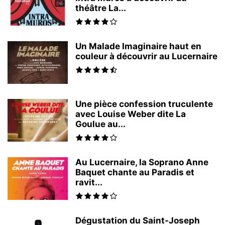
théâtre La...
Un Malade Imaginaire haut en
couleur à découvrir au Lucernaire
Une pièce confession truculente
avec Louise Weber dite La
Goulue au...
Au Lucernaire, la Soprano Anne
Baquet chante au Paradis et
ravit...
Dégustation du Saint-Joseph