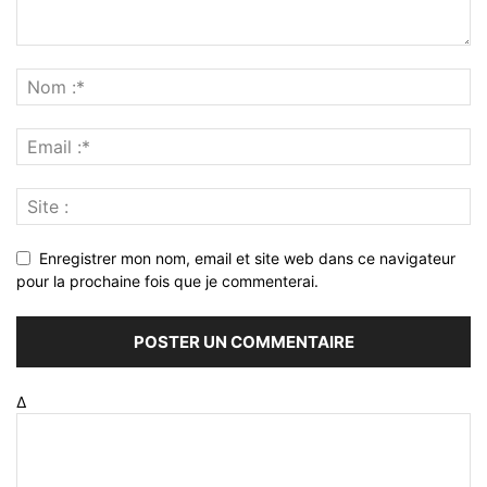
Enregistrer mon nom, email et site web dans ce navigateur
pour la prochaine fois que je commenterai.
Δ