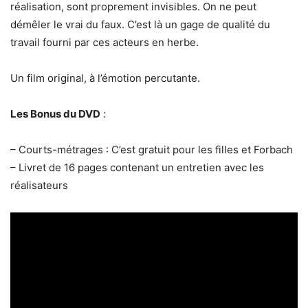
réalisation, sont proprement invisibles. On ne peut
démêler le vrai du faux. C’est là un gage de qualité du
travail fourni par ces acteurs en herbe.
Un film original, à l’émotion percutante.
Les Bonus du DVD
:
– Courts-métrages : C’est gratuit pour les filles et Forbach
– Livret de 16 pages contenant un entretien avec les
réalisateurs