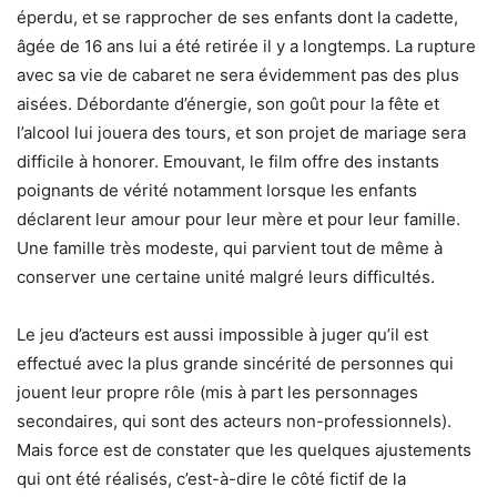
éperdu, et se rapprocher de ses enfants dont la cadette,
âgée de 16 ans lui a été retirée il y a longtemps. La rupture
avec sa vie de cabaret ne sera évidemment pas des plus
aisées. Débordante d’énergie, son goût pour la fête et
l’alcool lui jouera des tours, et son projet de mariage sera
difficile à honorer. Emouvant, le film offre des instants
poignants de vérité notamment lorsque les enfants
déclarent leur amour pour leur mère et pour leur famille.
Une famille très modeste, qui parvient tout de même à
conserver une certaine unité malgré leurs difficultés.
Le jeu d’acteurs est aussi impossible à juger qu’il est
effectué avec la plus grande sincérité de personnes qui
jouent leur propre rôle (mis à part les personnages
secondaires, qui sont des acteurs non-professionnels).
Mais force est de constater que les quelques ajustements
qui ont été réalisés, c’est-à-dire le côté fictif de la