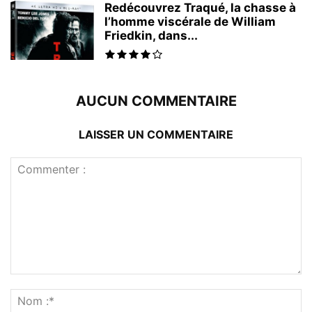
Redécouvrez Traqué, la chasse à
l’homme viscérale de William
Friedkin, dans...
AUCUN COMMENTAIRE
LAISSER UN COMMENTAIRE