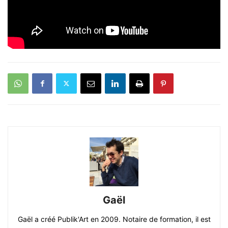
Gaël
Gaël a créé Publik'Art en 2009. Notaire de formation, il est