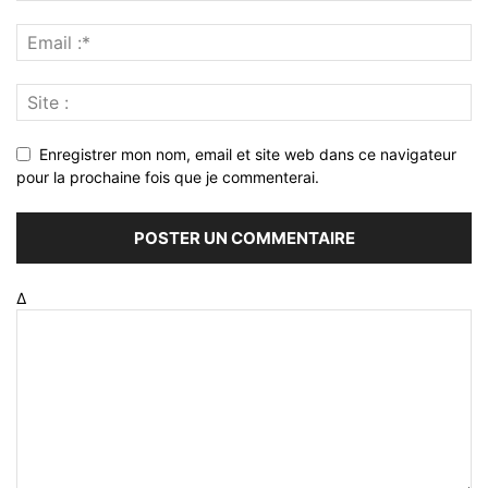
Enregistrer mon nom, email et site web dans ce navigateur
pour la prochaine fois que je commenterai.
Δ