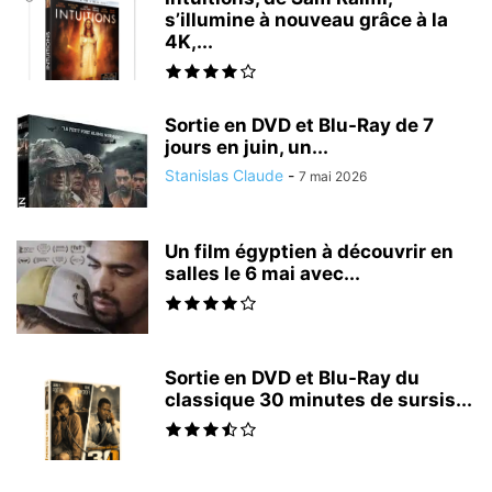
s’illumine à nouveau grâce à la
4K,...
Sortie en DVD et Blu-Ray de 7
jours en juin, un...
Stanislas Claude
-
7 mai 2026
Un film égyptien à découvrir en
salles le 6 mai avec...
Sortie en DVD et Blu-Ray du
classique 30 minutes de sursis...