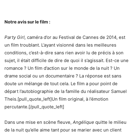
Notre avis sur le film :
Party Girl,
caméra d’or au Festival de Cannes de 2014, est
un film troublant. L’ayant visionné dans les meilleures
conditions, c’est-à-dire sans rien avoir lu de précis à son
sujet, il était difficile de dire de quoi il s’agissait. Est-ce une
romance ? Un film d’action sur le monde de la nuit ? Un
drame social ou un documentaire ? La réponse est sans
doute un mélange de tout cela. Le film a pour point de
départ l’autobiographie de la famille du réalisateur Samuel
Theis.[pull_quote_left]Un film original, à l’émotion
percutante.[/pull_quote_left]
Dans une mise en scène fleuve,
Angélique
quitte le milieu
de la nuit qu’elle aime tant pour se marier avec un client