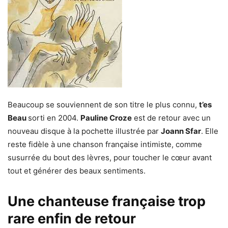
Beaucoup se souviennent de son titre le plus connu,
t’es
Beau
sorti en 2004.
Pauline Croze
est de retour avec un
nouveau disque à la pochette illustrée par
Joann Sfar
. Elle
reste fidèle à une chanson française intimiste, comme
susurrée du bout des lèvres, pour toucher le cœur avant
tout et générer des beaux sentiments.
Une chanteuse française trop
rare enfin de retour