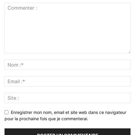
Enregistrer mon nom, email et site web dans ce navigateur
pour la prochaine fois que je commenterai.