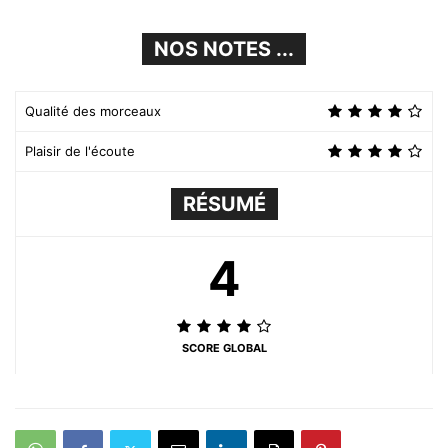
NOS NOTES ...
Qualité des morceaux
Plaisir de l'écoute
RÉSUMÉ
4
SCORE GLOBAL