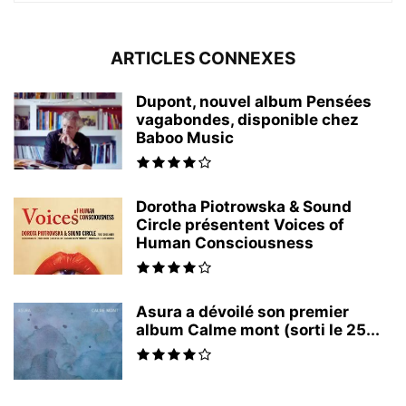
ARTICLES CONNEXES
Dupont, nouvel album Pensées
vagabondes, disponible chez
Baboo Music
Dorotha Piotrowska & Sound
Circle présentent Voices of
Human Consciousness
Asura a dévoilé son premier
album Calme mont (sorti le 25...