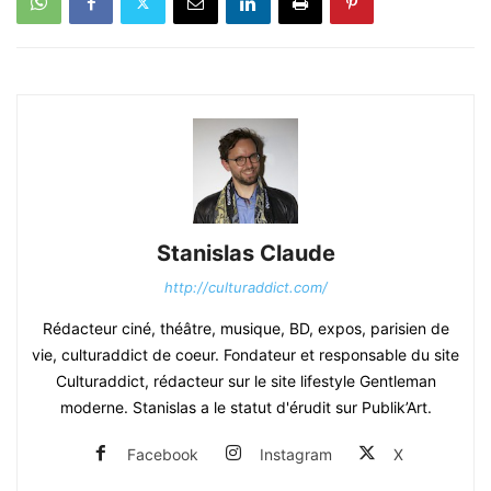
Stanislas Claude
http://culturaddict.com/
Rédacteur ciné, théâtre, musique, BD, expos, parisien de
vie, culturaddict de coeur. Fondateur et responsable du site
Culturaddict, rédacteur sur le site lifestyle Gentleman
moderne. Stanislas a le statut d'érudit sur Publik’Art.
Facebook
Instagram
X