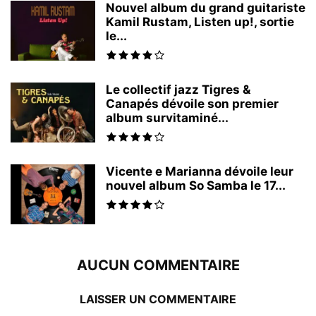
Nouvel album du grand guitariste
Kamil Rustam, Listen up!, sortie
le...
Le collectif jazz Tigres &
Canapés dévoile son premier
album survitaminé...
Vicente e Marianna dévoile leur
nouvel album So Samba le 17...
AUCUN COMMENTAIRE
LAISSER UN COMMENTAIRE