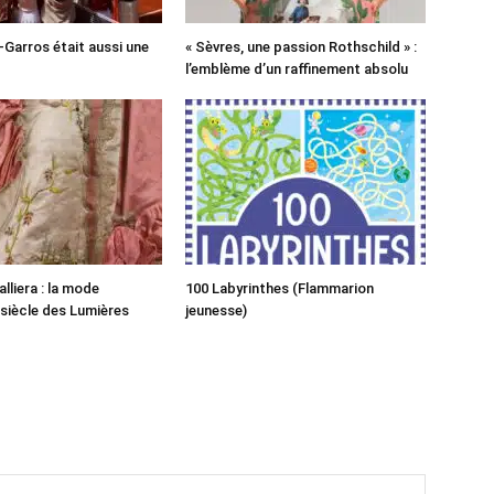
-Garros était aussi une
« Sèvres, une passion Rothschild » :
l’emblème d’un raffinement absolu
lliera : la mode
100 Labyrinthes (Flammarion
 siècle des Lumières
jeunesse)