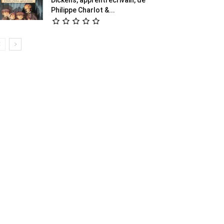
Philippe Charlot &...