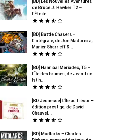
[BD] Les Nouvelles Aventures
de Bruce J. Hawker T2 –
L’Étoile...
[BD] Battle Chasers –
L’Intégrale, de Joe Madureira,
Munier Sharrieff &...
[BD] Hannibal Meriadec, T5 –
L’Île des brumes, de Jean-Luc
Istin...
[BD Jeunesse] L’Île au trésor –
édition prestige, de David
Chauvel...
[BD] Mudlarks – Charles
Dickens, apprenti écrivain, de