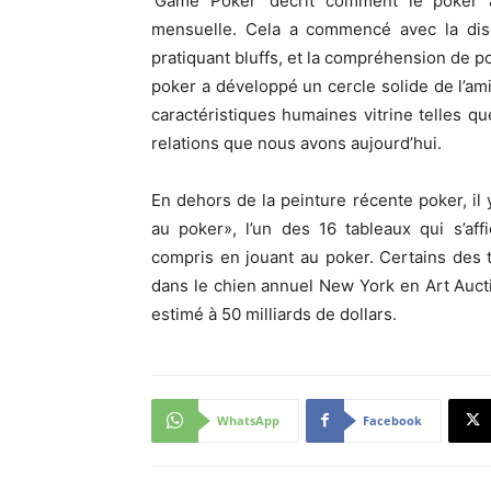
‘Game Poker’ décrit comment le poker a
mensuelle. Cela a commencé avec la discu
pratiquant bluffs, et la compréhension de po
poker a développé un cercle solide de l’am
caractéristiques humaines vitrine telles que
relations que nous avons aujourd’hui.
En dehors de la peinture récente poker, il 
au poker», l’un des 16 tableaux qui s’affi
compris en jouant au poker. Certains des
dans le chien annuel New York en Art Aucti
estimé à 50 milliards de dollars.
WhatsApp
Facebook