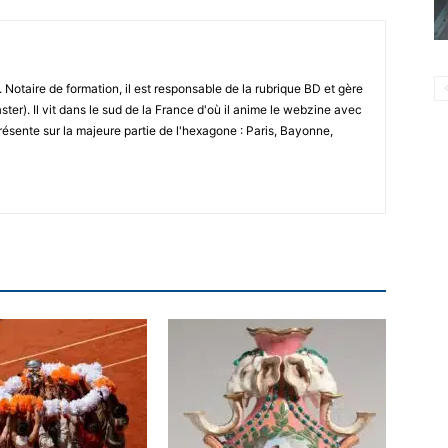
 Notaire de formation, il est responsable de la rubrique BD et gère
ster). Il vit dans le sud de la France d'où il anime le webzine avec
résente sur la majeure partie de l'hexagone : Paris, Bayonne,