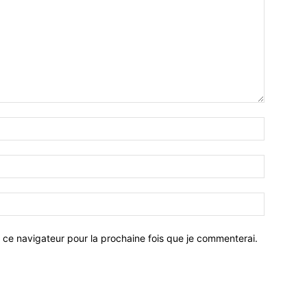
 ce navigateur pour la prochaine fois que je commenterai.