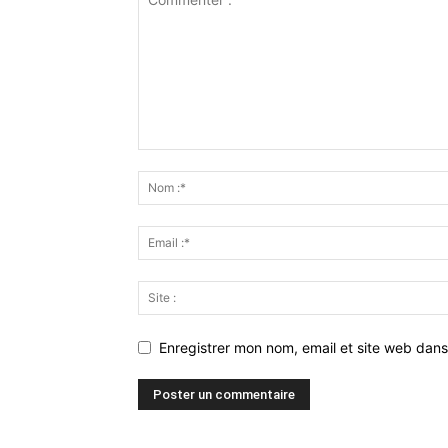
Enregistrer mon nom, email et site web dans