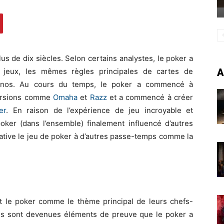
plus de dix siècles. Selon certains analystes, le poker a
e jeux, les mêmes règles principales de cartes de
A
inos. Au cours du temps, le poker a commencé à
ersions comme
Omaha
et
Razz
et a commencé à créer
er
. En raison de l’expérience de jeu incroyable et
poker (dans l’ensemble) finalement influencé d’autres
éative le jeu de poker à d’autres passe-temps comme la
nt le poker comme le thème principal de leurs chefs-
ures sont devenues éléments de preuve que le poker a