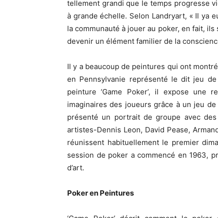
tellement grandi que le temps progresse vi
à grande échelle. Selon Landryart, « Il ya e
la communauté à jouer au poker, en fait, il
devenir un élément familier de la conscienc
Il y a beaucoup de peintures qui ont montré
en Pennsylvanie représenté le dit jeu de
peinture ‘Game Poker’, il expose une rep
imaginaires des joueurs grâce à un jeu de 
présenté un portrait de groupe avec de
artistes-Dennis Leon, David Pease, Arman
réunissent habituellement le premier dim
session de poker a commencé en 1963, pri
d’art.
Poker en Peintures