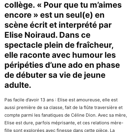
collège.
« Pour que tu m’aimes
encore » est un seul(e) en
scène écrit et interprété par
Elise Noiraud. Dans ce
spectacle plein de fraîcheur,
elle raconte avec humour les
péripéties d’une ado en phase
de débuter sa vie de jeune
adulte.
Pas facile d’avoir 13 ans : Elise est amoureuse, elle est
aussi première de sa classe, fait de la flûte traversière et
compte parmi les fanatiques de Céline Dion. Avec sa mère,
Elise est dure, parfois méprisante, et ces relations mère-
fille sont explorées avec finesse dans cette pièce. La