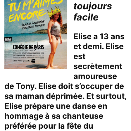
toujours
facile
Elise a 13 ans
et demi. Elise
est
secrètement
amoureuse
de Tony. Elise doit s’occuper de
sa maman déprimée. Et surtout,
Elise prépare une danse en
hommage à sa chanteuse
préférée pour la fête du