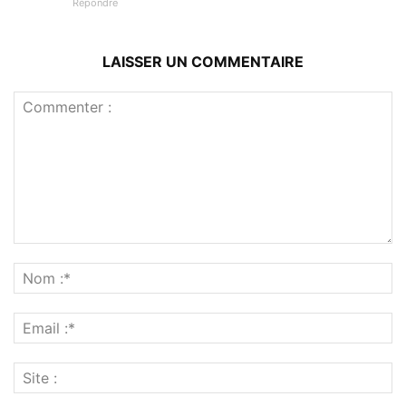
Répondre
LAISSER UN COMMENTAIRE