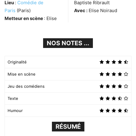
Lieu
:
Comédie de
Baptiste Ribrault
Paris
(Paris)
Avec :
Elise Noiraud
Metteur en scène
: Elise
NOS NOTES ...
Originalité
Mise en scène
Jeu des comédiens
Texte
Humour
RÉSUMÉ