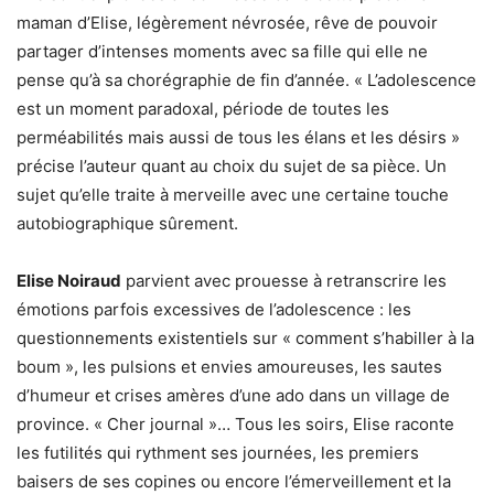
maman d’Elise, légèrement névrosée, rêve de pouvoir
partager d’intenses moments avec sa fille qui elle ne
pense qu’à sa chorégraphie de fin d’année. « L’adolescence
est un moment paradoxal, période de toutes les
perméabilités mais aussi de tous les élans et les désirs »
précise l’auteur quant au choix du sujet de sa pièce. Un
sujet qu’elle traite à merveille avec une certaine touche
autobiographique sûrement.
Elise Noiraud
parvient avec prouesse à retranscrire les
émotions parfois excessives de l’adolescence : les
questionnements existentiels sur « comment s’habiller à la
boum », les pulsions et envies amoureuses, les sautes
d’humeur et crises amères d’une ado dans un village de
province. « Cher journal »… Tous les soirs, Elise raconte
les futilités qui rythment ses journées, les premiers
baisers de ses copines ou encore l’émerveillement et la