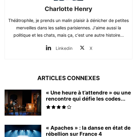
Charlotte Henry
Théâtrophile, je prends un malin plaisir à dénicher de petites
merveilles dans les salles parisiennes. J'aime aussi la
politique et les chats, mais ça, c'est une autre histoire...
Linkedin
X
ARTICLES CONNEXES
« Une heure à t’attendre » ou une
rencontre qui défie les codes...
« Apaches » : la danse en état de
rébellion sur France 4