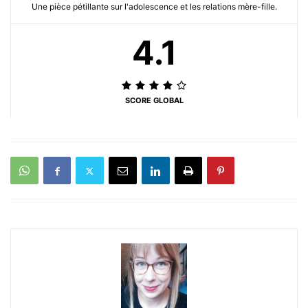
Une pièce pétillante sur l'adolescence et les relations mère-fille.
4.1
SCORE GLOBAL