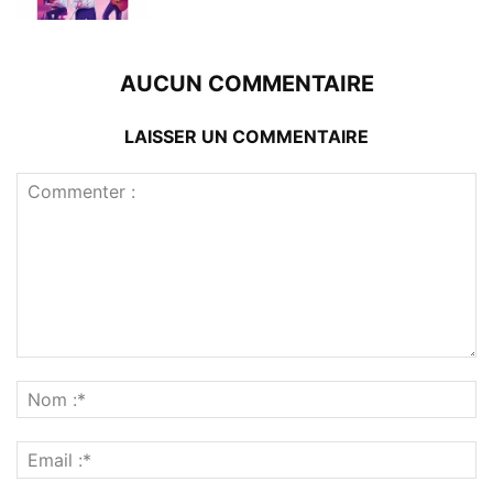
AUCUN COMMENTAIRE
LAISSER UN COMMENTAIRE