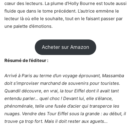
cœur des lecteurs. La plume d’Holly Bourne est toute aussi
fluide que dans le tome précédent. L’autrice emmène le
lecteur là où elle le souhaite, tout en le faisant passer par
une palette d’émotions.
Acheter sur Amazon
Résumé de l’éditeur :
Arrivé à Paris au terme d’un voyage éprouvant, Massamba
doit s’improviser marchand de souvenirs pour touristes.
Quandil découvre, en vrai, la tour Eiffel dont il avait tant
entendu parler… quel choc ! Devant lui, elle s’élance,
phénoménale, telle une fusée d’acier qui transperce les
nuages. Vendre des Tour Eiffel sous la grande : au début, il
trouve ça trop fort. Mais il doit rester aux aguets…