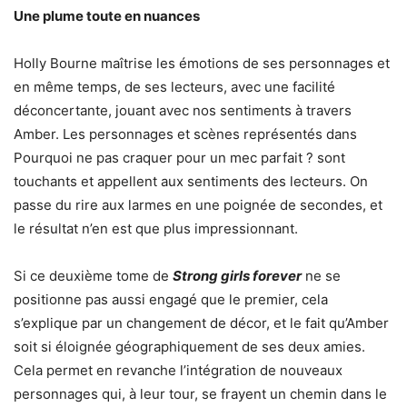
Une plume toute en nuances
Holly Bourne maîtrise les émotions de ses personnages et
en même temps, de ses lecteurs, avec une facilité
déconcertante, jouant avec nos sentiments à travers
Amber. Les personnages et scènes représentés dans
Pourquoi ne pas craquer pour un mec parfait ? sont
touchants et appellent aux sentiments des lecteurs. On
passe du rire aux larmes en une poignée de secondes, et
le résultat n’en est que plus impressionnant.
Si ce deuxième tome de
Strong girls forever
ne se
positionne pas aussi engagé que le premier, cela
s’explique par un changement de décor, et le fait qu’Amber
soit si éloignée géographiquement de ses deux amies.
Cela permet en revanche l’intégration de nouveaux
personnages qui, à leur tour, se frayent un chemin dans le