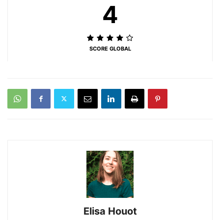
4
SCORE GLOBAL
Elisa Houot