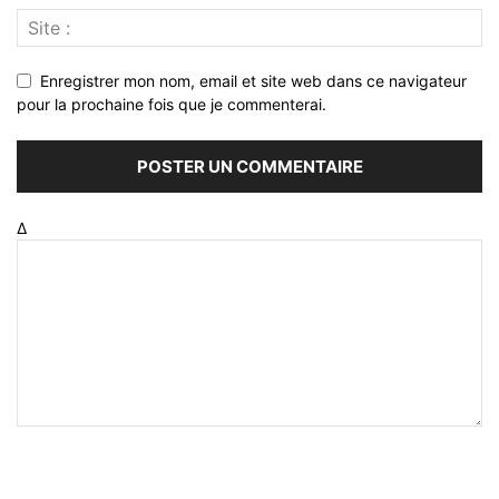
Enregistrer mon nom, email et site web dans ce navigateur
pour la prochaine fois que je commenterai.
Δ