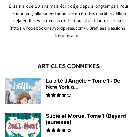
Elisa n'a que 20 ans mais écrit déjà depuis longtemps ! Pour
le moment, elle se perfectionne en études d'édition. Elle a
déjà écrit des nouvelles et tient aussi un blog de lecture
(https://hopebookine.wordpress.com/). Bref, ses passions :
lire et écrire !"
ARTICLES CONNEXES
La cité d’Angèle – Tome 1 : De
New York à...
Suzie et Morue, Tome 1 (Bayard
jeunesse)