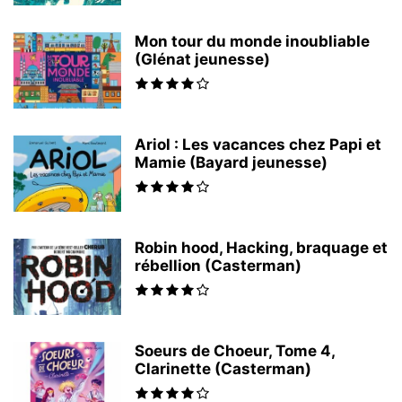
Mon tour du monde inoubliable
(Glénat jeunesse)
Ariol : Les vacances chez Papi et
Mamie (Bayard jeunesse)
Robin hood, Hacking, braquage et
rébellion (Casterman)
Soeurs de Choeur, Tome 4,
Clarinette (Casterman)