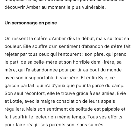
découvrir Amber au moment le plus vulnérable.
Un personnage en peine
On ressent la colère d’Amber dès le début, mais surtout sa
douleur. Elle souffre d’un sentiment d’abandon de s’être fait
rejeter par tous ceux qui l’entourent : son père, qui prend
le parti de sa belle-mère et son horrible demi-frère, sa
mère, qui l’a abandonnée pour partir au bout du monde
avec son insupportable beau-père. Et enfin Kyle, ce
garçon parfait, qui n’a d’yeux que pour la garce du camp.
Son seul réconfort, elle le trouve grâce à ses amies, Evie
et Lottie, avec la maigre consolation de leurs appels
réguliers. Mais son sentiment de solitude est palpable et
fait souffrir le lecteur en même temps. Tous ses efforts
pour faire réagir ses parents sont sans succès.