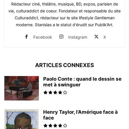
Rédacteur ciné, théâtre, musique, BD, expos, parisien de
vie, culturaddict de coeur. Fondateur et responsable du site
Culturaddict, rédacteur sur le site lifestyle Gentleman
moderne. Stanislas a le statut d'érudit sur Publik’Art.
Facebook
Instagram
X
ARTICLES CONNEXES
Paolo Conte : quand le dessin se
met à swinguer
Henry Taylor, l’Amérique face à
face