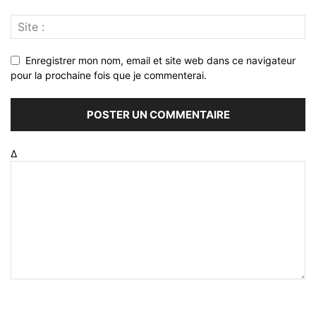
Enregistrer mon nom, email et site web dans ce navigateur
pour la prochaine fois que je commenterai.
Δ