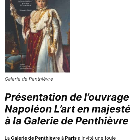
Galerie de Penthièvre
Présentation de l’ouvrage
Napoléon L’art en majesté
à la Galerie de Penthièvre
La
Galerie de Penthièvre
à
Paris
a invité une foule