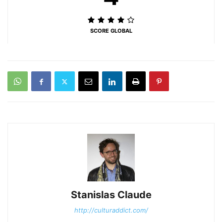
SCORE GLOBAL
Stanislas Claude
http://culturaddict.com/