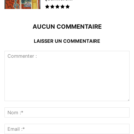
AUCUN COMMENTAIRE
LAISSER UN COMMENTAIRE