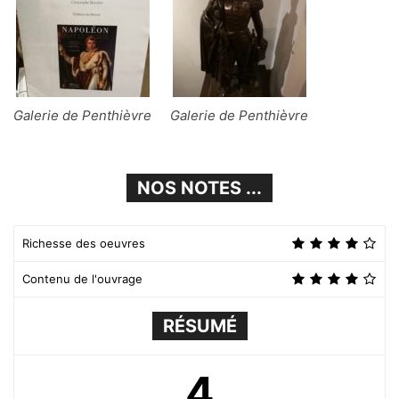
Galerie de Penthièvre
Galerie de Penthièvre
NOS NOTES ...
Richesse des oeuvres
Contenu de l'ouvrage
RÉSUMÉ
4