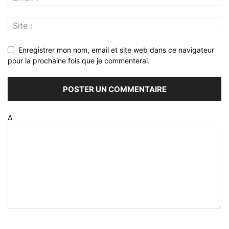
Enregistrer mon nom, email et site web dans ce navigateur
pour la prochaine fois que je commenterai.
Δ