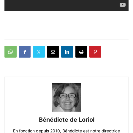
Bénédicte de Loriol
En fonction depuis 2010, Bénédicte est notre directrice