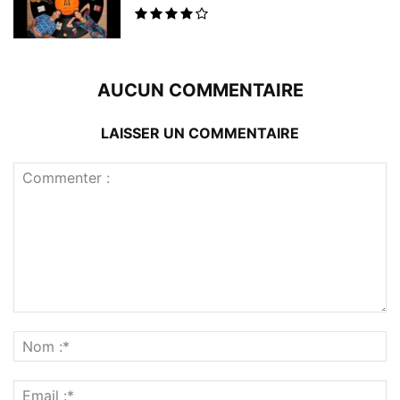
AUCUN COMMENTAIRE
LAISSER UN COMMENTAIRE