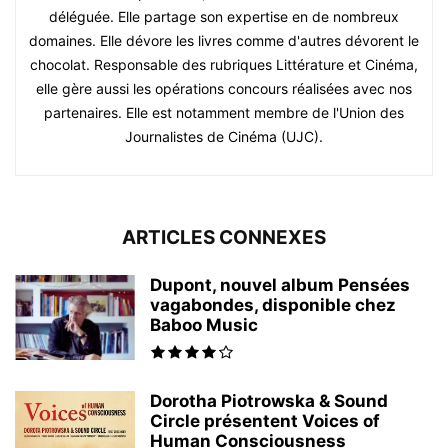
déléguée. Elle partage son expertise en de nombreux
domaines. Elle dévore les livres comme d'autres dévorent le
chocolat. Responsable des rubriques Littérature et Cinéma,
elle gère aussi les opérations concours réalisées avec nos
partenaires. Elle est notamment membre de l'Union des
Journalistes de Cinéma (UJC).
ARTICLES CONNEXES
Dupont, nouvel album Pensées
vagabondes, disponible chez
Baboo Music
Dorotha Piotrowska & Sound
Circle présentent Voices of
Human Consciousness