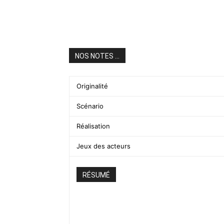
NOS NOTES ...
Originalité
Scénario
Réalisation
Jeux des acteurs
RÉSUMÉ