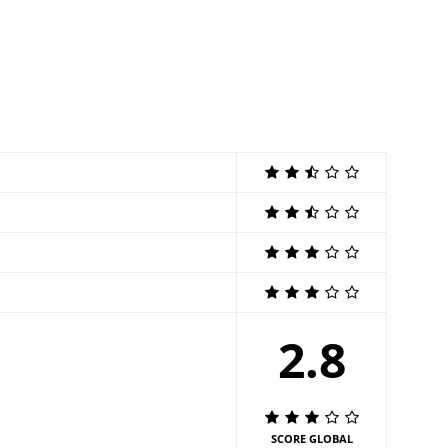
2.8
SCORE GLOBAL