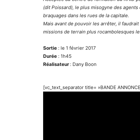
(dit Poissard), le plus misogyne des agent
braquages dans les rues de la capitale.
Mais avant de pouvoir les arrêter, il faudra
missions de terrain plus rocambolesques le
Sortie
: le 1 février 2017
Durée
: 1h45
Réalisateur
: Dany Boon
[vc_text_separator title= »BANDE ANNONCE