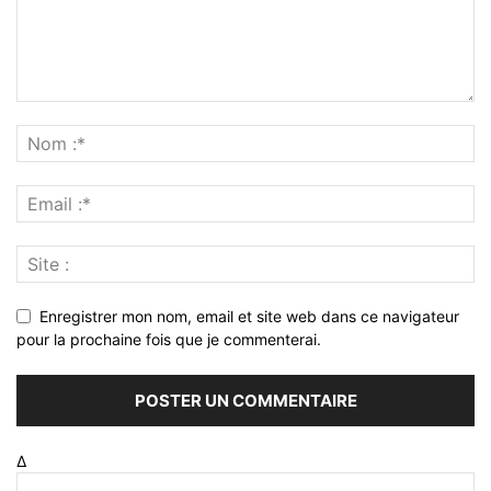
Enregistrer mon nom, email et site web dans ce navigateur
pour la prochaine fois que je commenterai.
Δ