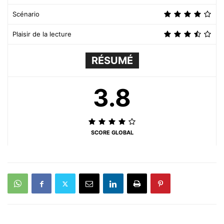
Scénario
Plaisir de la lecture
RÉSUMÉ
3.8
SCORE GLOBAL