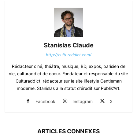
Stanislas Claude
http://culturaddict.com/
Rédacteur ciné, théâtre, musique, BD, expos, parisien de
vie, culturaddict de coeur. Fondateur et responsable du site
Culturaddict, rédacteur sur le site lifestyle Gentleman
moderne. Stanislas a le statut d'érudit sur Publik’Art.
Facebook
Instagram
X
ARTICLES CONNEXES