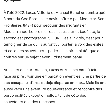
À l’été 2022, Lucas Vallerie et Michael Bunel ont embarqué
à bord du Geo Barents, le navire affrété par Médecins Sans
Frontières (MSF) pour secourir des migrants en
Méditerranée. Le premier est illustrateur et bédéiste, le
second est photographe. Si l’ONG les a invités, c’est pour
témoigner de ce qu’ils auront vu, porter la voix des exilés
et celle des sauveteurs… parler d’histoires plutôt que de
chiffres sur un sujet devenu tristement banal.
Au cours de leur rotation, Lucas et Michael ont dû faire
face au pire : voir une embarcation éventrée, une partie de
ses occupants d’ores et déjà disparus en mer… Mais ils ont
aussi vécu une aventure bouleversante et rencontré des
personnalités exceptionnelles, tant du côté des
sauveteurs que des rescapés.