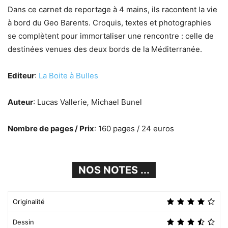
Dans ce carnet de reportage à 4 mains, ils racontent la vie
à bord du Geo Barents. Croquis, textes et photographies
se complètent pour immortaliser une rencontre : celle de
destinées venues des deux bords de la Méditerranée.
Editeur
:
La Boite à Bulles
Auteur
: Lucas Vallerie
,
Michael Bunel
Nombre de pages / Prix
: 160 pages / 24 euros
NOS NOTES ...
Originalité
Dessin