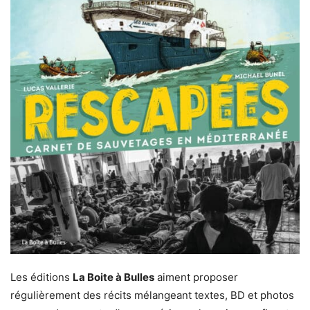
Les éditions
La Boite à Bulles
aiment proposer
régulièrement des récits mélangeant textes, BD et photos