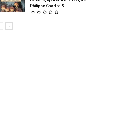
Philippe Charlot &...