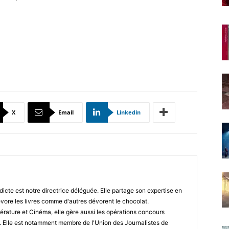
X
Email
Linkedin
icte est notre directrice déléguée. Elle partage son expertise en
vore les livres comme d'autres dévorent le chocolat.
érature et Cinéma, elle gère aussi les opérations concours
. Elle est notamment membre de l'Union des Journalistes de