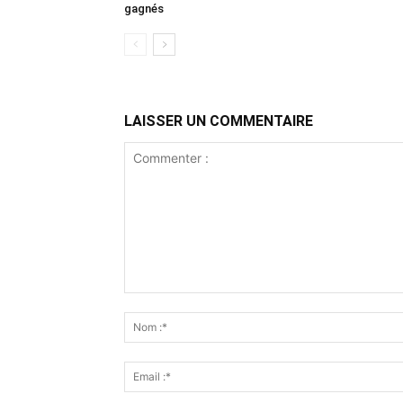
gagnés
LAISSER UN COMMENTAIRE