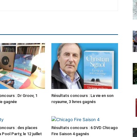
oncours : Dr Groov, 1
Résultats concours : La vie en son
le gagnée
royaume, 3 livres gagnés
oncours : des places
Résultats concours : 6 DVD Chicago
 Pool Party, le 12 juillet
Fire Saison 4 gagnés