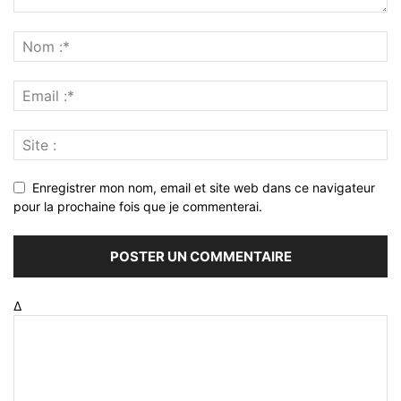
Enregistrer mon nom, email et site web dans ce navigateur
pour la prochaine fois que je commenterai.
Δ