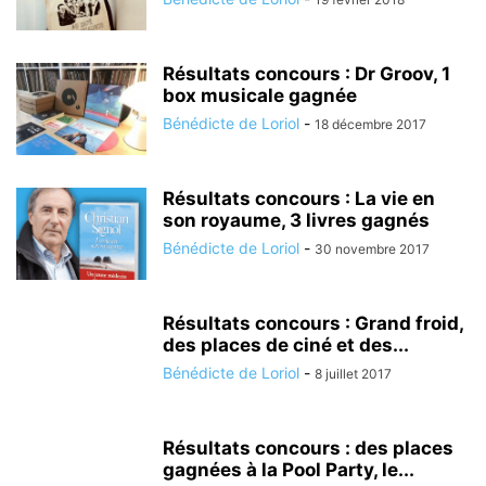
Résultats concours : Dr Groov, 1
box musicale gagnée
Bénédicte de Loriol
-
18 décembre 2017
Résultats concours : La vie en
son royaume, 3 livres gagnés
Bénédicte de Loriol
-
30 novembre 2017
Résultats concours : Grand froid,
des places de ciné et des...
Bénédicte de Loriol
-
8 juillet 2017
Résultats concours : des places
gagnées à la Pool Party, le...