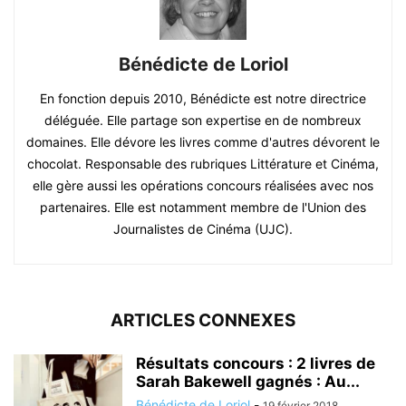
Bénédicte de Loriol
En fonction depuis 2010, Bénédicte est notre directrice
déléguée. Elle partage son expertise en de nombreux
domaines. Elle dévore les livres comme d'autres dévorent le
chocolat. Responsable des rubriques Littérature et Cinéma,
elle gère aussi les opérations concours réalisées avec nos
partenaires. Elle est notamment membre de l'Union des
Journalistes de Cinéma (UJC).
ARTICLES CONNEXES
Résultats concours : 2 livres de
Sarah Bakewell gagnés : Au...
Bénédicte de Loriol
-
19 février 2018