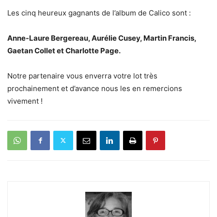
Les cinq heureux gagnants de l’album de Calico sont :
Anne-Laure Bergereau, Aurélie Cusey, Martin Francis,
Gaetan Collet et Charlotte Page.
Notre partenaire vous enverra votre lot très
prochainement et d’avance nous les en remercions
vivement !