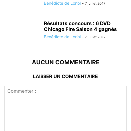
Bénédicte de Loriol
-
7 juillet 2017
Résultats concours : 6 DVD
Chicago Fire Saison 4 gagnés
Bénédicte de Loriol
-
7 juillet 2017
AUCUN COMMENTAIRE
LAISSER UN COMMENTAIRE