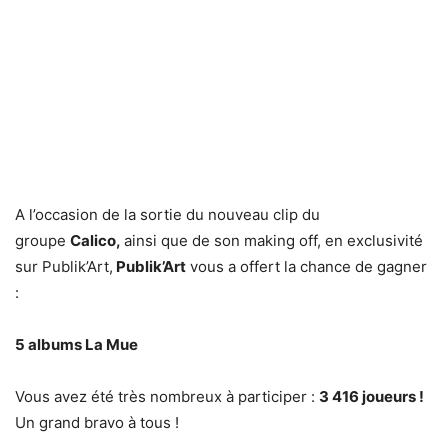
A l’occasion de la sortie du nouveau clip du
groupe
Calico,
ainsi que de son making off, en exclusivité
sur Publik’Art,
Publik’Art
vous a offert la chance de gagner
:
5 albums La Mue
Vous avez été très nombreux à participer :
3 416 joueurs !
Un grand bravo à tous !